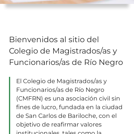
Bienvenidos al sitio del
Colegio de Magistrados/as y
Funcionarios/as de Río Negro
El Colegio de Magistrados/as y
Funcionarios/as de Río Negro
(CMFRN) es una asociación civil sin
fines de lucro, fundada en la ciudad
de San Carlos de Bariloche, con el
objetivo de reafirmar valores
institucionales, tales como la