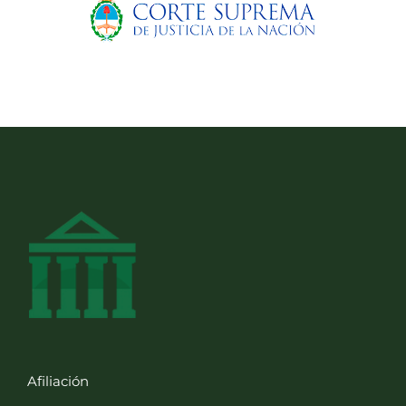
Afiliación