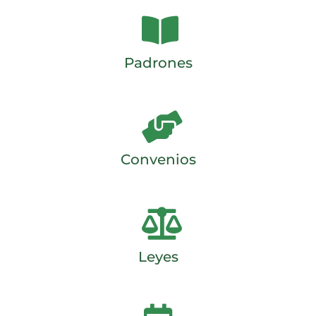
Padrones
Convenios
Leyes