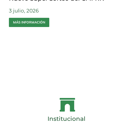
3 julio, 2026
MÁS INFORMACIÓN
Institucional