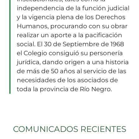
independencia de la función judicial
y la vigencia plena de los Derechos
Humanos, procurando con su obrar
realizar un aporte a la pacificación
social. El 30 de Septiembre de 1968
el Colegio consiguió su personería
jurídica, dando origen a una historia
de más de 50 años al servicio de las
necesidades de los asociados de
toda la provincia de Río Negro.
COMUNICADOS RECIENTES