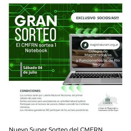
Nuevo Super Sorteo del CMFRN