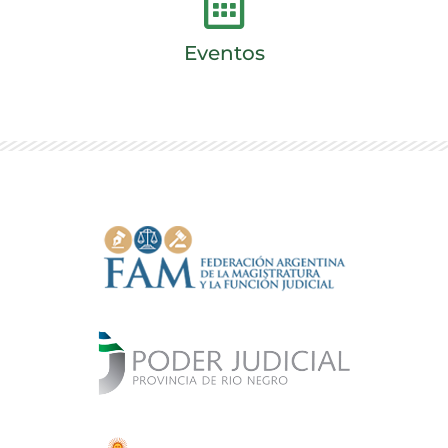
Eventos