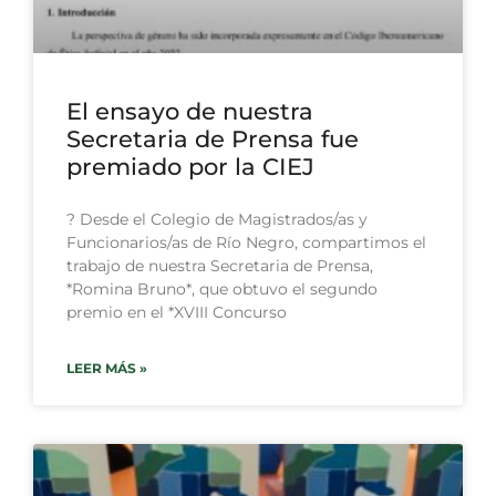
El ensayo de nuestra
Secretaria de Prensa fue
premiado por la CIEJ
? Desde el Colegio de Magistrados/as y
Funcionarios/as de Río Negro, compartimos el
trabajo de nuestra Secretaria de Prensa,
*Romina Bruno*, que obtuvo el segundo
premio en el *XVIII Concurso
LEER MÁS »