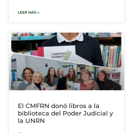
LEER MÁS »
El CMFRN donó libros a la
biblioteca del Poder Judicial y
la UNRN