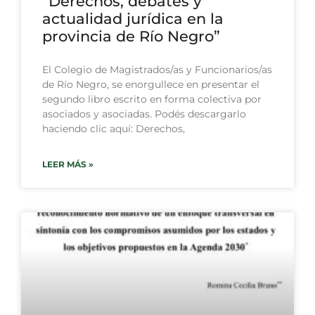
“Derechos, debates y
actualidad jurídica en la
provincia de Río Negro”
El Colegio de Magistrados/as y Funcionarios/as
de Río Negro, se enorgullece en presentar el
segundo libro escrito en forma colectiva por
asociados y asociadas. Podés descargarlo
haciendo clic aquí: Derechos,
LEER MÁS »