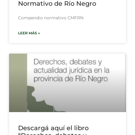
Normativo de Río Negro
Compendio normativo CMFRN
LEER MÁS »
Descargá aquí el libro