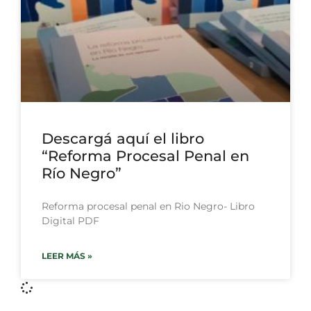
Descargá aquí el libro
“Reforma Procesal Penal en
Río Negro”
Reforma procesal penal en Rio Negro- Libro
Digital PDF
LEER MÁS »