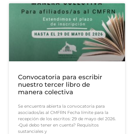
Convocatoria para escribir
nuestro tercer libro de
manera colectiva
Se encuentra abierta la convocatoria para
asociados/as al CMFRN Fecha límite para la
recepción de los escritos: 29 de mayo del 2026.
•Qué debo tener en cuenta? Requisitos
sustanciales y