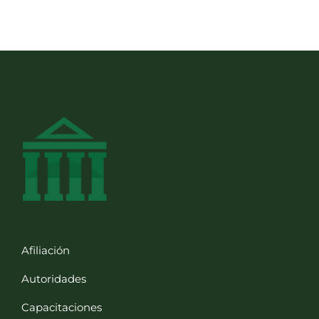
Afiliación
Autoridades
Capacitaciones