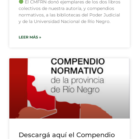
El CMFRN donó ejemplares de los dos libros
colectivos de nuestra autoría, y compendios
normativos, a las bibliotecas del Poder Judicial
y de la Universidad Nacional de Río Negro.
LEER MÁS »
Descargá aquí el Compendio