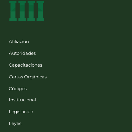
Afiliación
Autoridades
Capacitaciones
Cartas Orgánicas
Códigos
Institucional
Legislación
Leyes