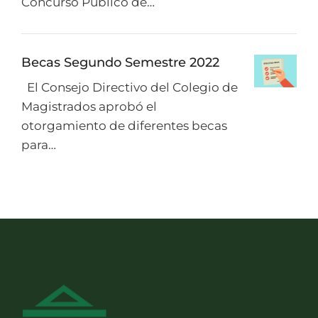
Concurso Público de…
Becas Segundo Semestre 2022
El Consejo Directivo del Colegio de
Magistrados aprobó el
otorgamiento de diferentes becas
para…