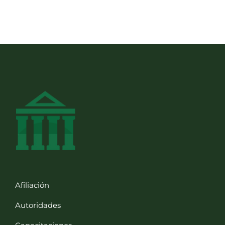
Afiliación
Autoridades