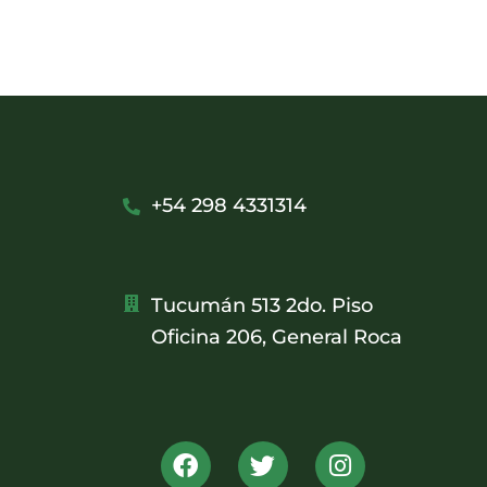
+54 298 4331314
Tucumán 513 2do. Piso
Oficina 206, General Roca