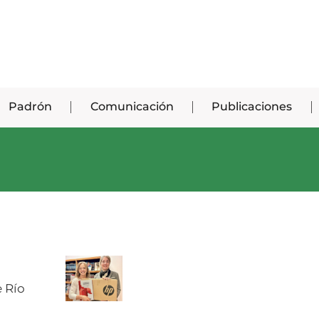
Padrón
Comunicación
Publicaciones
e Río