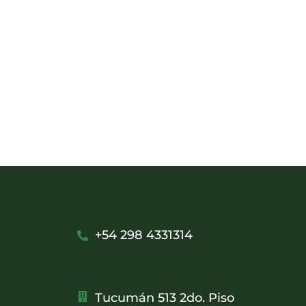
+54 298 4331314
Tucumán 513 2do. Piso