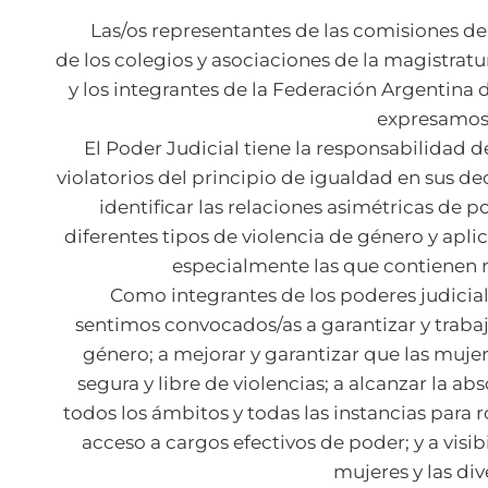
Las/os representantes de las comisiones de
de los colegios y asociaciones de la magistratur
y los integrantes de la Federación Argentina d
expresamos
El Poder Judicial tiene la responsabilidad de
violatorios del principio de igualdad en sus dec
identificar las relaciones asimétricas de p
diferentes tipos de violencia de género y aplic
especialmente las que contienen 
Como integrantes de los poderes judicial
sentimos convocados/as a garantizar y trabaj
género; a mejorar y garantizar que las mujer
segura y libre de violencias; a alcanzar la a
todos los ámbitos y todas las instancias para 
acceso a cargos efectivos de poder; y a visibi
mujeres y las div