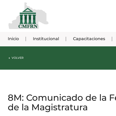
Inicio
Institucional
Capacitaciones
VOLVER
8M: Comunicado de la F
de la Magistratura