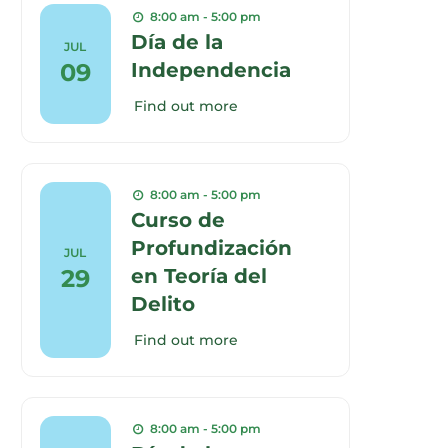
8:00 am - 5:00 pm
Día de la
JUL
09
Independencia
Find out more
8:00 am - 5:00 pm
Curso de
Profundización
JUL
29
en Teoría del
Delito
Find out more
8:00 am - 5:00 pm