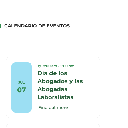
CALENDARIO DE EVENTOS
8:00 am - 5:00 pm
Día de los
Abogados y las
JUL
07
Abogadas
Laboralistas
Find out more