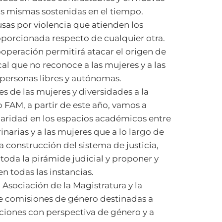
s mismas sostenidas en el tiempo.
sas por violencia que atienden los
oporcionada respecto de cualquier otra.
ooperación permitirá atacar el origen de
al que no reconoce a las mujeres y a las
personas libres y autónomas.
es de las mujeres y diversidades a la
 FAM, a partir de este año, vamos a
 paridad en los espacios académicos entre
rinarias y a las mujeres que a lo largo de
a construcción del sistema de justicia,
 toda la pirámide judicial y proponer y
n todas las instancias.
Asociación de la Magistratura y la
 de comisiones de género destinadas a
acciones con perspectiva de género y a