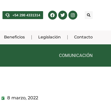
+54 298 4331314
Beneficios
Legislación
Contacto
COMUNICACIÓN
8 marzo, 2022