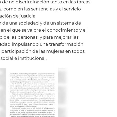
o de no discriminación tanto en las tareas
, como en las sentencias y el servicio
ción de justicia.
 de una sociedad y de un sistema de
, en el que se valore el conocimiento y el
 de las personas; y para mejorar las
sociedad impulsando una transformación
a participación de las mujeres en todos
social e institucional.