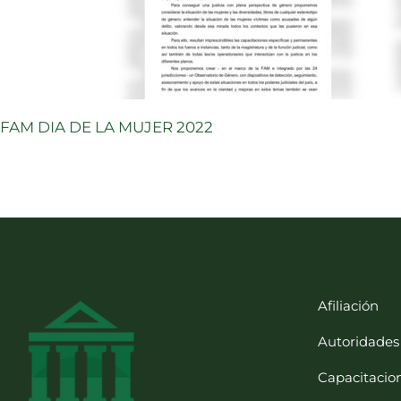
FAM DIA DE LA MUJER 2022
Afiliación
Autoridades
Capacitacio