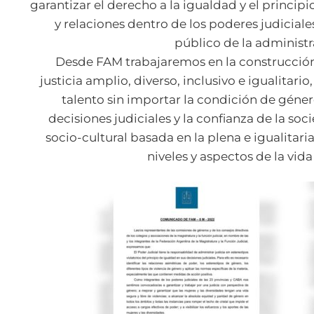
garantizar el derecho a la igualdad y el principi
y relaciones dentro de los poderes judiciales
público de la administra
Desde FAM trabajaremos en la construcción
justicia amplio, diverso, inclusivo e igualitario
talento sin importar la condición de género
decisiones judiciales y la confianza de la 
socio-cultural basada en la plena e igualitari
niveles y aspectos de la vida 