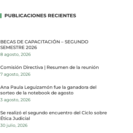
PUBLICACIONES RECIENTES
BECAS DE CAPACITACIÓN – SEGUNDO
SEMESTRE 2026
8 agosto, 2026
Comisión Directiva | Resumen de la reunión
7 agosto, 2026
Ana Paula Leguizamón fue la ganadora del
sorteo de la notebook de agosto
3 agosto, 2026
Se realizó el segundo encuentro del Ciclo sobre
Ética Judicial
30 julio, 2026