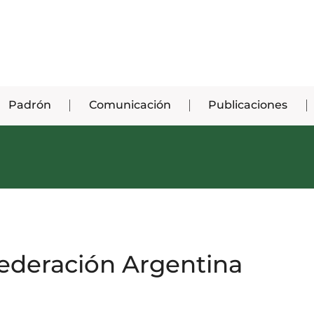
Padrón
Comunicación
Publicaciones
ederación Argentina