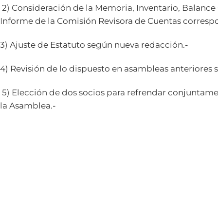
2) Consideración de la Memoria, Inventario, Balance
Informe de la Comisión Revisora de Cuentas correspo
3) Ajuste de Estatuto según nueva redacción.-
4) Revisión de lo dispuesto en asambleas anteriores s
5) Elección de dos socios para refrendar conjuntamen
la Asamblea.-