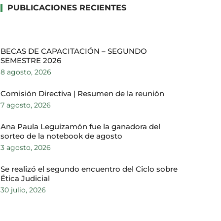
PUBLICACIONES RECIENTES
BECAS DE CAPACITACIÓN – SEGUNDO
SEMESTRE 2026
8 agosto, 2026
Comisión Directiva | Resumen de la reunión
7 agosto, 2026
Ana Paula Leguizamón fue la ganadora del
sorteo de la notebook de agosto
3 agosto, 2026
Se realizó el segundo encuentro del Ciclo sobre
Ética Judicial
30 julio, 2026