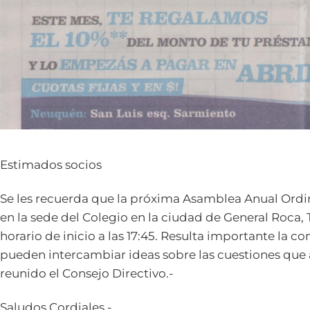
Estimados socios
Se les recuerda que la próxima Asamblea Anual Ordinar
en la sede del Colegio en la ciudad de General Roca,
horario de inicio a las 17:45. Resulta importante la 
pueden intercambiar ideas sobre las cuestiones que 
reunido el Consejo Directivo.-
Saludos Cordiales.-