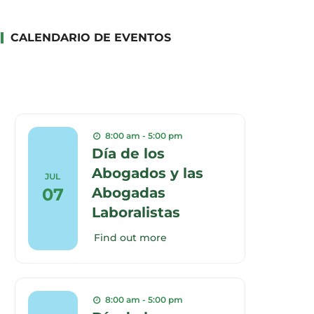
CALENDARIO DE EVENTOS
8:00 am - 5:00 pm
Día de los
Abogados y las
JUL
07
Abogadas
Laboralistas
Find out more
8:00 am - 5:00 pm