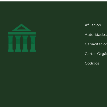
Afiliación
Autoridades
Capacitacio
Cartas Orgá
Códigos