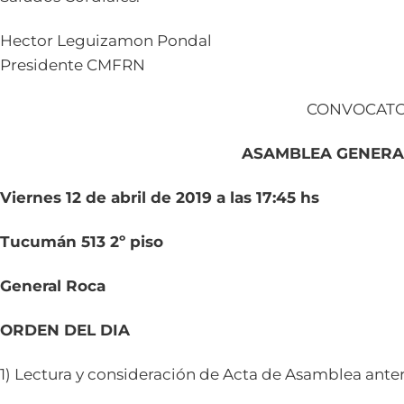
Hector Leguizamon Pondal
Presidente CMFRN
CONVOCATO
ASAMBLEA GENERA
Viernes 12 de abril de 2019 a las 17:45 hs
Tucumán 513 2º piso
General Roca
ORDEN DEL DIA
1) Lectura y consideración de Acta de Asamblea anter