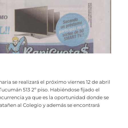
ia se realizará el próximo viernes 12 de abril
 Tucumán 513 2º piso. Habiéndose fijado el
concurrencia ya que es la oportunidad donde se
atañen al Colegio y además se encontrará