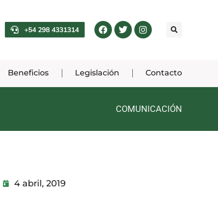
+54 298 4331314
Beneficios
Legislación
Contacto
COMUNICACIÓN
4 abril, 2019