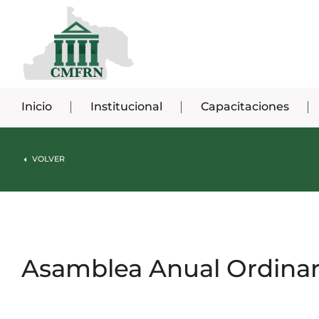
Inicio
Institucional
Capacitaciones
VOLVER
Asamblea Anual Ordinar