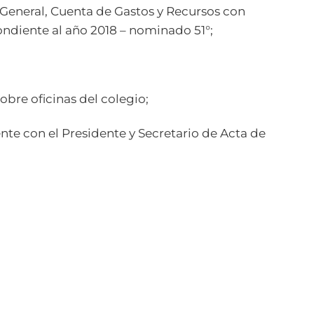
 General, Cuenta de Gastos y Recursos con
ndiente al año 2018 – nominado 51°;
obre oficinas del colegio;
te con el Presidente y Secretario de Acta de