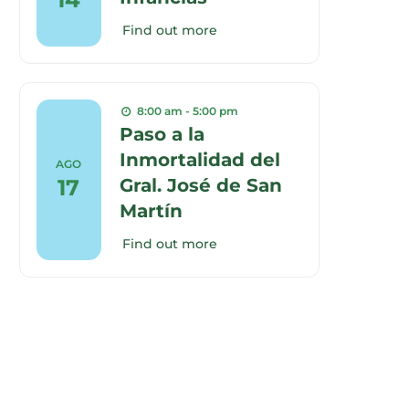
Find out more
8:00 am - 5:00 pm
Paso a la
Inmortalidad del
AGO
17
Gral. José de San
Martín
Find out more