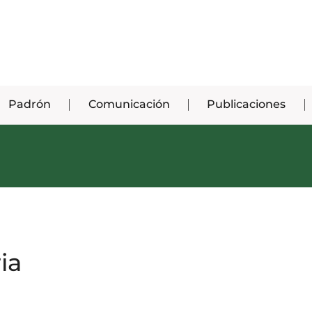
Padrón
Comunicación
Publicaciones
ia