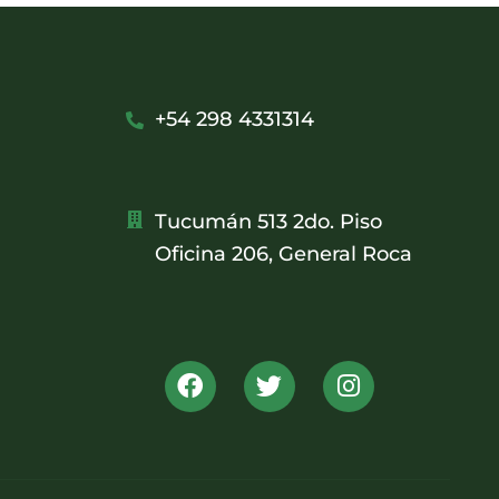
+54 298 4331314
Tucumán 513 2do. Piso
Oficina 206, General Roca