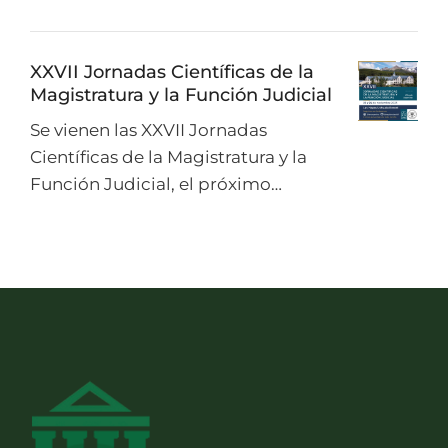
XXVII Jornadas Científicas de la
Magistratura y la Función Judicial
Se vienen las XXVII Jornadas
Científicas de la Magistratura y la
Función Judicial, el próximo…