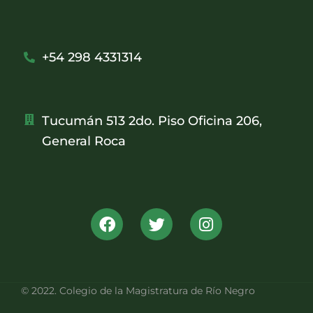
+54 298 4331314
Tucumán 513 2do. Piso Oficina 206,
General Roca
© 2022. Colegio de la Magistratura de Río Negro