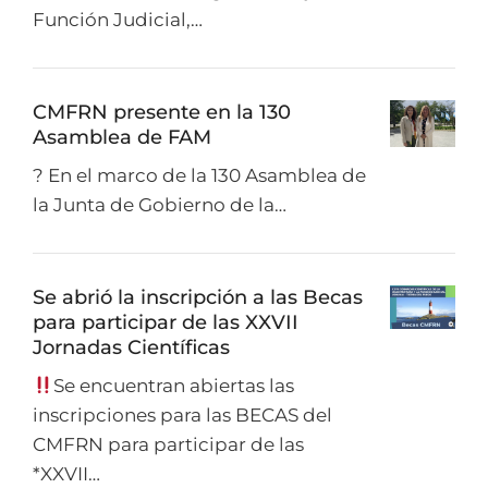
Función Judicial,…
CMFRN presente en la 130
Asamblea de FAM
? En el marco de la 130 Asamblea de
la Junta de Gobierno de la…
Se abrió la inscripción a las Becas
para participar de las XXVII
Jornadas Científicas
Se encuentran abiertas las
inscripciones para las BECAS del
CMFRN para participar de las
*XXVII…