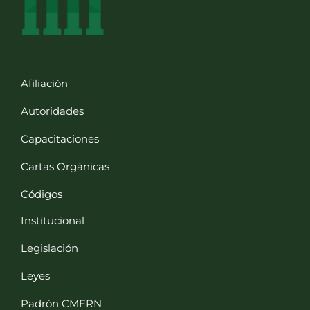
Afiliación
Autoridades
Capacitaciones
Cartas Orgánicas
Códigos
Institucional
Legislación
Leyes
Padrón CMFRN