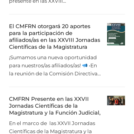
presente en las XXVIII…
El CMFRN otorgará 20 aportes
para la participación de
afiliados/as en las XXVIII Jornadas
Científicas de la Magistratura
¡Sumamos una nueva oportunidad
para nuestros/as afiliados/as!
•En
la reunión de la Comisión Directiva…
CMFRN Presente en las XXVII
Jornadas Científicas de la
Magistratura y la Función Judicial,
En el marco de las XXVII Jornadas
Científicas de la Magistratura y la