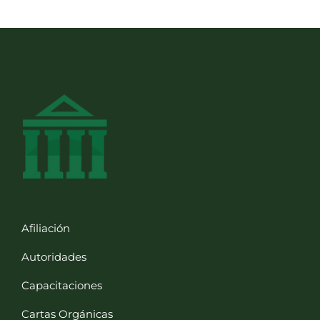
Afiliación
Autoridades
Capacitaciones
Cartas Orgánicas