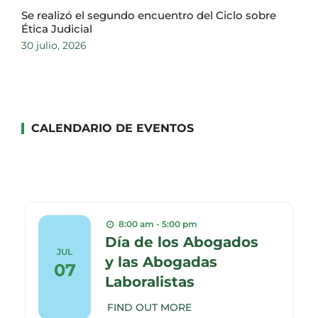
Se realizó el segundo encuentro del Ciclo sobre
Ética Judicial
30 julio, 2026
CALENDARIO DE EVENTOS
8:00 am - 5:00 pm
Día de los Abogados
JUL
y las Abogadas
07
Laboralistas
FIND OUT MORE