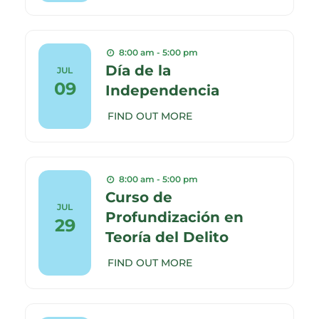
8:00 am - 5:00 pm
Día de la
JUL
09
Independencia
FIND OUT MORE
8:00 am - 5:00 pm
Curso de
JUL
Profundización en
29
Teoría del Delito
FIND OUT MORE