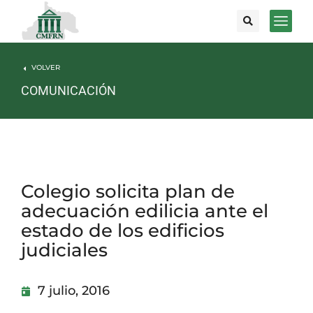
VOLVER
COMUNICACIÓN
Colegio solicita plan de
adecuación edilicia ante el
estado de los edificios
judiciales
7 julio, 2016