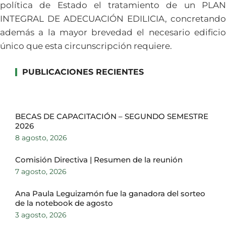
política de Estado el tratamiento de un PLAN
INTEGRAL DE ADECUACIÓN EDILICIA, concretando
además a la mayor brevedad el necesario edificio
único que esta circunscripción requiere.
PUBLICACIONES RECIENTES
BECAS DE CAPACITACIÓN – SEGUNDO SEMESTRE
2026
8 agosto, 2026
Comisión Directiva | Resumen de la reunión
7 agosto, 2026
Ana Paula Leguizamón fue la ganadora del sorteo
de la notebook de agosto
3 agosto, 2026