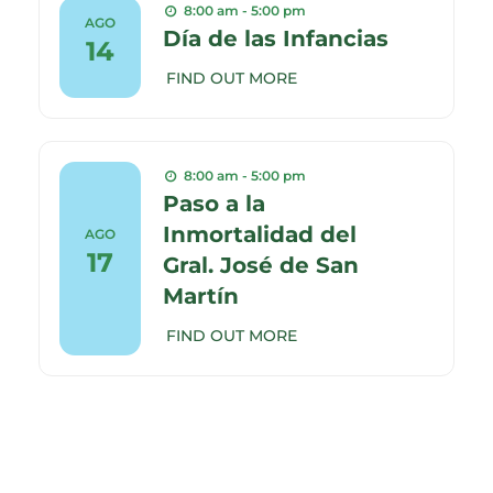
8:00 am - 5:00 pm
AGO
Día de las Infancias
14
FIND OUT MORE
8:00 am - 5:00 pm
Paso a la
Inmortalidad del
AGO
17
Gral. José de San
Martín
FIND OUT MORE