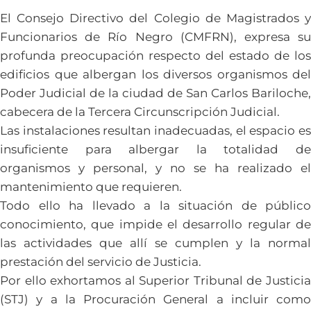
El Consejo Directivo del Colegio de Magistrados y
Funcionarios de Río Negro (CMFRN), expresa su
profunda preocupación respecto del estado de los
edificios que albergan los diversos organismos del
Poder Judicial de la ciudad de San Carlos Bariloche,
cabecera de la Tercera Circunscripción Judicial.
Las instalaciones resultan inadecuadas, el espacio es
insuficiente para albergar la totalidad de
organismos y personal, y no se ha realizado el
mantenimiento que requieren.
Todo ello ha llevado a la situación de público
conocimiento, que impide el desarrollo regular de
las actividades que allí se cumplen y la normal
prestación del servicio de Justicia.
Por ello exhortamos al Superior Tribunal de Justicia
(STJ) y a la Procuración General a incluir como