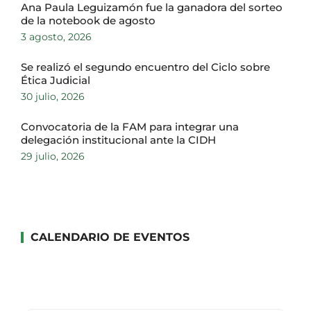
Ana Paula Leguizamón fue la ganadora del sorteo
de la notebook de agosto
3 agosto, 2026
Se realizó el segundo encuentro del Ciclo sobre
Ética Judicial
30 julio, 2026
Convocatoria de la FAM para integrar una
delegación institucional ante la CIDH
29 julio, 2026
CALENDARIO DE EVENTOS