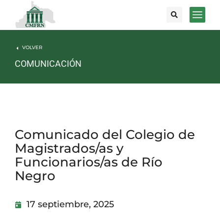
VOLVER
COMUNICACIÓN
Comunicado del Colegio de
Magistrados/as y
Funcionarios/as de Río
Negro
17 septiembre, 2025