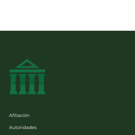
Afiliación
Autoridades