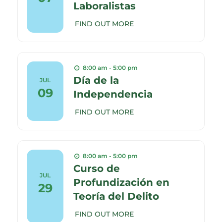
Laboralistas
FIND OUT MORE
8:00 am - 5:00 pm
Día de la
JUL
09
Independencia
FIND OUT MORE
8:00 am - 5:00 pm
Curso de
JUL
Profundización en
29
Teoría del Delito
FIND OUT MORE