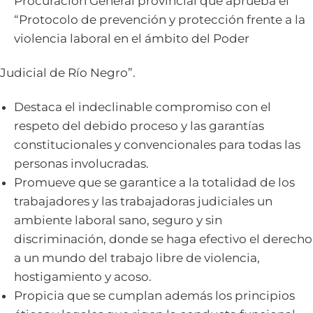
Procuración General provincial que aprueba el
“Protocolo de prevención y protección frente a la
violencia laboral en el ámbito del Poder
Judicial de Río Negro”.
Destaca el indeclinable compromiso con el
respeto del debido proceso y las garantías
constitucionales y convencionales para todas las
personas involucradas.
Promueve que se garantice a la totalidad de los
trabajadores y las trabajadoras judiciales un
ambiente laboral sano, seguro y sin
discriminación, donde se haga efectivo el derecho
a un mundo del trabajo libre de violencia,
hostigamiento y acoso.
Propicia que se cumplan además los principios