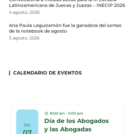
Latinoamericana de Jueces y Juezas – INECIP 2026
4 agosto, 2026
Ana Paula Leguizamón fue la ganadora del sorteo
de la notebook de agosto
3 agosto, 2026
CALENDARIO DE EVENTOS
8:00 am - 5:00 pm
Día de los Abogados
JUL
y las Abogadas
07