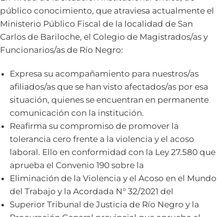
público conocimiento, que atraviesa actualmente el
Ministerio Público Fiscal de la localidad de San
Carlos de Bariloche, el Colegio de Magistrados/as y
Funcionarios/as de Río Negro:
Expresa su acompañamiento para nuestros/as
afiliados/as que se han visto afectados/as por esa
situación, quienes se encuentran en permanente
comunicación con la institución.
Reafirma su compromiso de promover la
tolerancia cero frente a la violencia y el acoso
laboral. Ello en conformidad con la Ley 27.580 que
aprueba el Convenio 190 sobre la
Eliminación de la Violencia y el Acoso en el Mundo
del Trabajo y la Acordada N° 32/2021 del
Superior Tribunal de Justicia de Río Negro y la