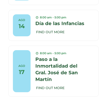
8:00 am - 5:00 pm
AGO
Día de las Infancias
14
FIND OUT MORE
8:00 am - 5:00 pm
Paso a la
Inmortalidad del
AGO
17
Gral. José de San
Martín
FIND OUT MORE