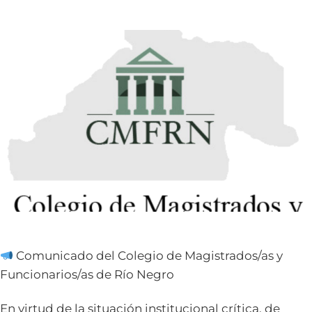
Comunicado del Colegio de Magistrados/as y
Funcionarios/as de Río Negro
En virtud de la situación institucional crítica, de