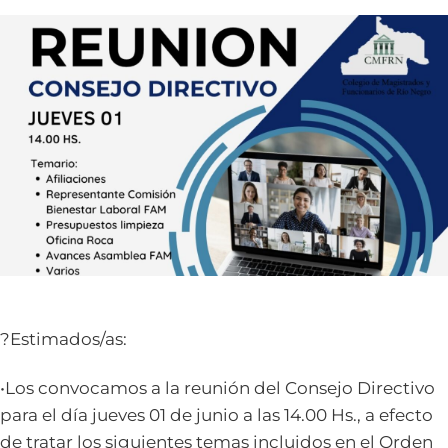
?Estimados/as:
•Los convocamos a la reunión del Consejo Directivo
para el día jueves 01 de junio a las 14.00 Hs., a efecto
de tratar los siguientes temas incluidos en el Orden