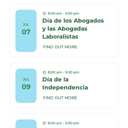
8:00 am - 5:00 pm
Día de los Abogados
JUL
y las Abogadas
07
Laboralistas
FIND OUT MORE
8:00 am - 5:00 pm
Día de la
JUL
09
Independencia
FIND OUT MORE
8:00 am - 5:00 pm