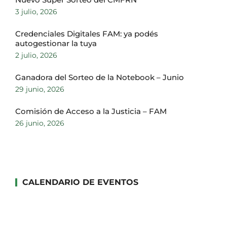
3 julio, 2026
Credenciales Digitales FAM: ya podés
autogestionar la tuya
2 julio, 2026
Ganadora del Sorteo de la Notebook – Junio
29 junio, 2026
Comisión de Acceso a la Justicia – FAM
26 junio, 2026
CALENDARIO DE EVENTOS