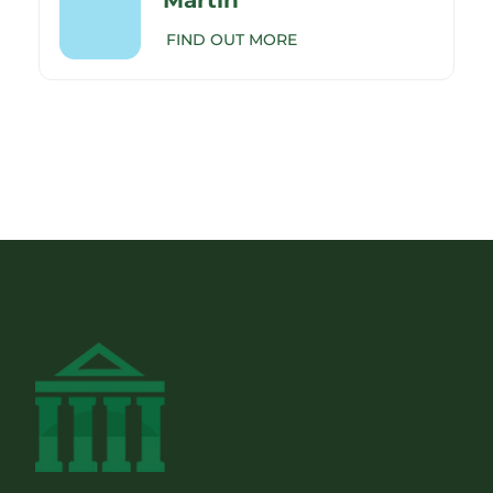
Martín
FIND OUT MORE