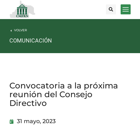
VOLVER
COMUNICACIÓN
Convocatoria a la próxima
reunión del Consejo
Directivo
31 mayo, 2023