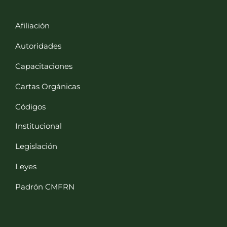
Afiliación
Autoridades
Capacitaciones
Cartas Orgánicas
Códigos
Institucional
Legislación
Leyes
Padrón CMFRN