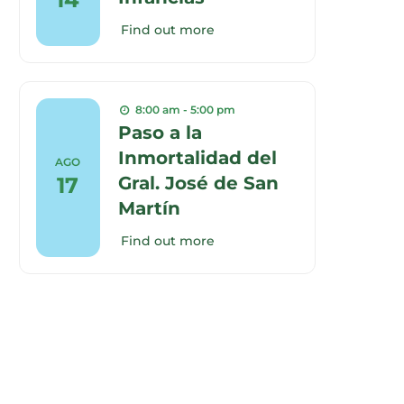
Find out more
8:00 am - 5:00 pm
Paso a la
Inmortalidad del
AGO
17
Gral. José de San
Martín
Find out more