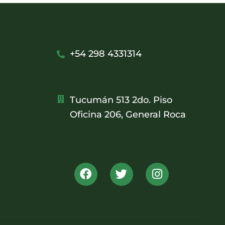
+54 298 4331314
Tucumán 513 2do. Piso
Oficina 206, General Roca