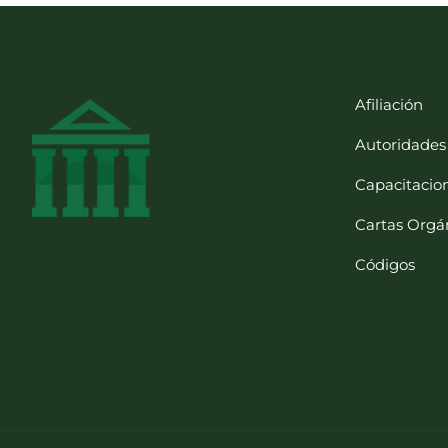
Afiliación
Autoridades
Capacitacio
Cartas Orgá
Códigos