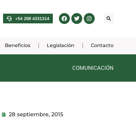
+54 298 4331314
Beneficios
Legislación
Contacto
COMUNICACIÓN
28 septiembre, 2015