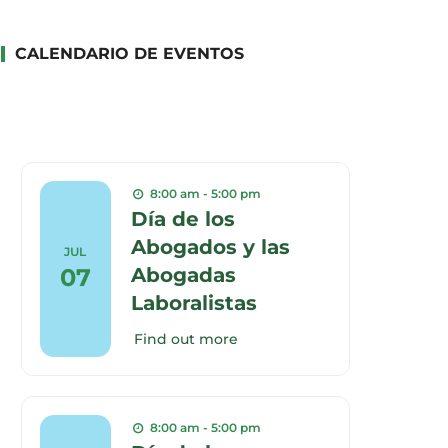
CALENDARIO DE EVENTOS
8:00 am - 5:00 pm
Día de los
Abogados y las
JUL
07
Abogadas
Laboralistas
Find out more
8:00 am - 5:00 pm