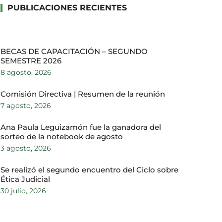
PUBLICACIONES RECIENTES
BECAS DE CAPACITACIÓN – SEGUNDO
SEMESTRE 2026
8 agosto, 2026
Comisión Directiva | Resumen de la reunión
7 agosto, 2026
Ana Paula Leguizamón fue la ganadora del
sorteo de la notebook de agosto
3 agosto, 2026
Se realizó el segundo encuentro del Ciclo sobre
Ética Judicial
30 julio, 2026