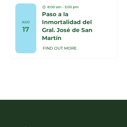
8:00 am - 5:00 pm
Paso a la
Inmortalidad del
AGO
17
Gral. José de San
Martín
FIND OUT MORE