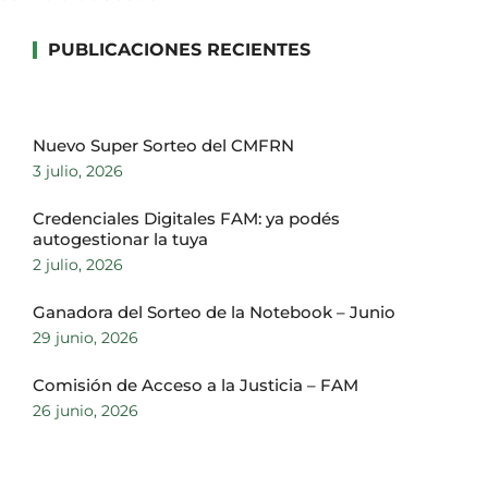
PUBLICACIONES RECIENTES
Nuevo Super Sorteo del CMFRN
3 julio, 2026
Credenciales Digitales FAM: ya podés
autogestionar la tuya
2 julio, 2026
Ganadora del Sorteo de la Notebook – Junio
29 junio, 2026
Comisión de Acceso a la Justicia – FAM
26 junio, 2026