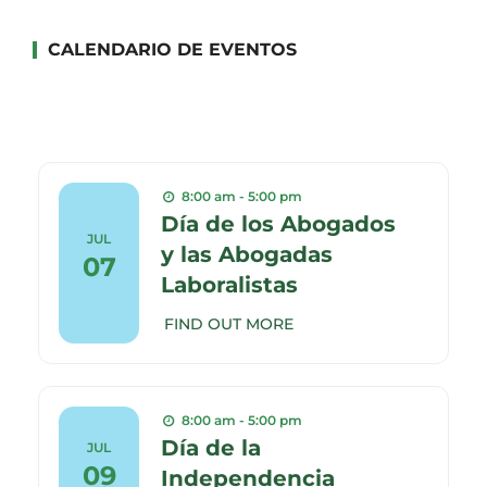
CALENDARIO DE EVENTOS
8:00 am - 5:00 pm
Día de los Abogados
JUL
y las Abogadas
07
Laboralistas
FIND OUT MORE
8:00 am - 5:00 pm
Día de la
JUL
09
Independencia