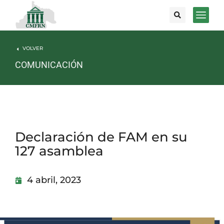
VOLVER
COMUNICACIÓN
Declaración de FAM en su
127 asamblea
4 abril, 2023