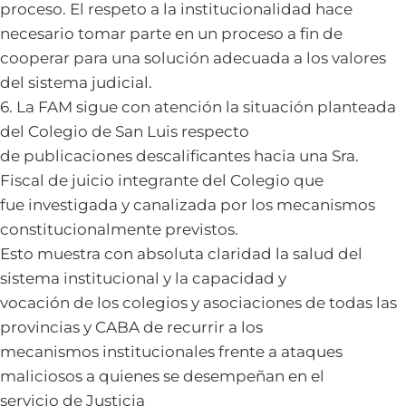
proceso. El respeto a la institucionalidad hace
necesario tomar parte en un proceso a fin de
cooperar para una solución adecuada a los valores
del sistema judicial.
6. La FAM sigue con atención la situación planteada
del Colegio de San Luis respecto
de publicaciones descalificantes hacia una Sra.
Fiscal de juicio integrante del Colegio que
fue investigada y canalizada por los mecanismos
constitucionalmente previstos.
Esto muestra con absoluta claridad la salud del
sistema institucional y la capacidad y
vocación de los colegios y asociaciones de todas las
provincias y CABA de recurrir a los
mecanismos institucionales frente a ataques
maliciosos a quienes se desempeñan en el
servicio de Justicia