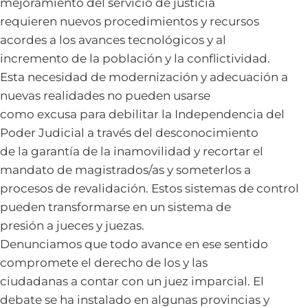
mejoramiento del servicio de justicia
requieren nuevos procedimientos y recursos
acordes a los avances tecnológicos y al
incremento de la población y la conflictividad.
Esta necesidad de modernización y adecuación a
nuevas realidades no pueden usarse
como excusa para debilitar la Independencia del
Poder Judicial a través del desconocimiento
de la garantía de la inamovilidad y recortar el
mandato de magistrados/as y someterlos a
procesos de revalidación. Estos sistemas de control
pueden transformarse en un sistema de
presión a jueces y juezas.
Denunciamos que todo avance en ese sentido
compromete el derecho de los y las
ciudadanas a contar con un juez imparcial. El
debate se ha instalado en algunas provincias y