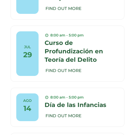
FIND OUT MORE
8:00 am - 5:00 pm
Curso de
JUL
Profundización en
29
Teoría del Delito
FIND OUT MORE
8:00 am - 5:00 pm
AGO
Día de las Infancias
14
FIND OUT MORE