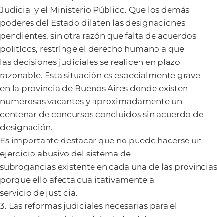
Judicial y el Ministerio Público. Que los demás
poderes del Estado dilaten las designaciones
pendientes, sin otra razón que falta de acuerdos
políticos, restringe el derecho humano a que
las decisiones judiciales se realicen en plazo
razonable. Esta situación es especialmente grave
en la provincia de Buenos Aires donde existen
numerosas vacantes y aproximadamente un
centenar de concursos concluidos sin acuerdo de
designación.
Es importante destacar que no puede hacerse un
ejercicio abusivo del sistema de
subrogancias existente en cada una de las provincias
porque ello afecta cualitativamente al
servicio de justicia.
3. Las reformas judiciales necesarias para el