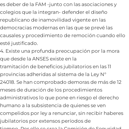
es deber de la FAM -junto con las asociaciones y
colegios que la integran- defender el diseño
republicano de inamovilidad vigente en las
democracias modernas en las que se prevé las
causales y procedimiento de remoción cuando ello
esté justificado.
4. Existe una profunda preocupación por la mora
que desde la ANSES existe en la
tramitación de beneficios jubilatorios en las 11
provincias adheridas al sistema de la Ley N°
24018. Se han comprobado demoras de más de 12
meses de duración de los procedimientos
administrativos lo que pone en riesgo el derecho
humano a la subsistencia de quienes se ven
compelidos por ley a renunciar, sin recibir haberes
jubilatorios por extensos períodos de
tiempo. Por ello se crea la Comisión de Seguridad