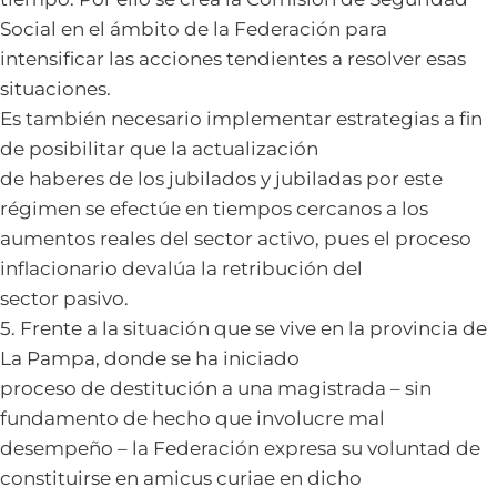
Social en el ámbito de la Federación para
intensificar las acciones tendientes a resolver esas
situaciones.
Es también necesario implementar estrategias a fin
de posibilitar que la actualización
de haberes de los jubilados y jubiladas por este
régimen se efectúe en tiempos cercanos a los
aumentos reales del sector activo, pues el proceso
inflacionario devalúa la retribución del
sector pasivo.
5. Frente a la situación que se vive en la provincia de
La Pampa, donde se ha iniciado
proceso de destitución a una magistrada – sin
fundamento de hecho que involucre mal
desempeño – la Federación expresa su voluntad de
constituirse en amicus curiae en dicho