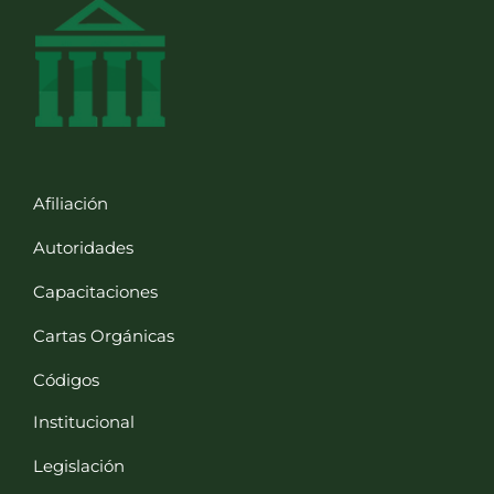
Afiliación
Autoridades
Capacitaciones
Cartas Orgánicas
Códigos
Institucional
Legislación