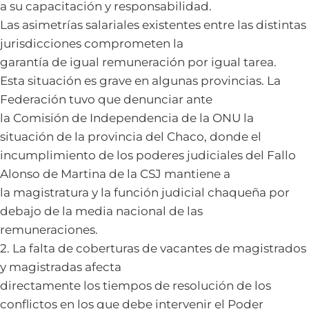
a su capacitación y responsabilidad.
Las asimetrías salariales existentes entre las distintas
jurisdicciones comprometen la
garantía de igual remuneración por igual tarea.
Esta situación es grave en algunas provincias. La
Federación tuvo que denunciar ante
la Comisión de Independencia de la ONU la
situación de la provincia del Chaco, donde el
incumplimiento de los poderes judiciales del Fallo
Alonso de Martina de la CSJ mantiene a
la magistratura y la función judicial chaqueña por
debajo de la media nacional de las
remuneraciones.
2. La falta de coberturas de vacantes de magistrados
y magistradas afecta
directamente los tiempos de resolución de los
conflictos en los que debe intervenir el Poder