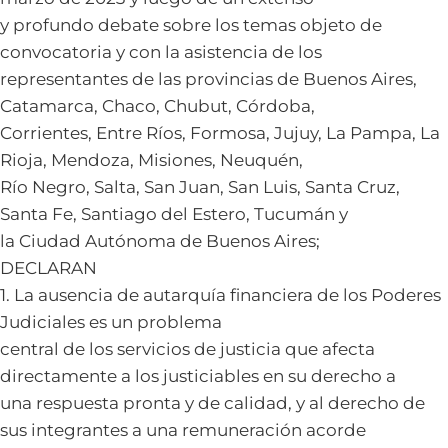
y profundo debate sobre los temas objeto de
convocatoria y con la asistencia de los
representantes de las provincias de Buenos Aires,
Catamarca, Chaco, Chubut, Córdoba,
Corrientes, Entre Ríos, Formosa, Jujuy, La Pampa, La
Rioja, Mendoza, Misiones, Neuquén,
Río Negro, Salta, San Juan, San Luis, Santa Cruz,
Santa Fe, Santiago del Estero, Tucumán y
la Ciudad Autónoma de Buenos Aires;
DECLARAN
1. La ausencia de autarquía financiera de los Poderes
Judiciales es un problema
central de los servicios de justicia que afecta
directamente a los justiciables en su derecho a
una respuesta pronta y de calidad, y al derecho de
sus integrantes a una remuneración acorde