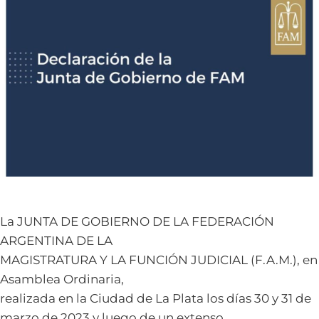
La JUNTA DE GOBIERNO DE LA FEDERACIÓN
ARGENTINA DE LA
MAGISTRATURA Y LA FUNCIÓN JUDICIAL (F.A.M.), en
Asamblea Ordinaria,
realizada en la Ciudad de La Plata los días 30 y 31 de
marzo de 2023 y luego de un extenso