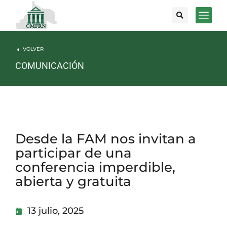
VOLVER
COMUNICACIÓN
Desde la FAM nos invitan a
participar de una
conferencia imperdible,
abierta y gratuita
13 julio, 2025