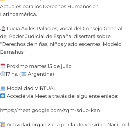
Actuales para los Derechos Humanos en
Latinoamérica.
Lucía Avilés Palacios, vocal del Consejo General
del Poder Judicial de España, disertará sobre:
“Derechos de niñas, niños y adolescentes. Modelo
Barnahus”
Próximo martes 15 de julio
17 hs. (
Argentina)
Modalidad VIRTUAL
Accedé vía Meet a través del siguiente enlace:
https://meet.google.com/zqm-sduo-kan
Actividad organizada por la Universidad Nacional