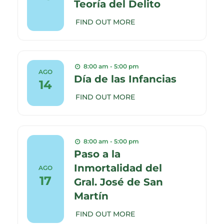
Teoría del Delito
FIND OUT MORE
8:00 am - 5:00 pm
AGO
Día de las Infancias
14
FIND OUT MORE
8:00 am - 5:00 pm
Paso a la
Inmortalidad del
AGO
17
Gral. José de San
Martín
FIND OUT MORE