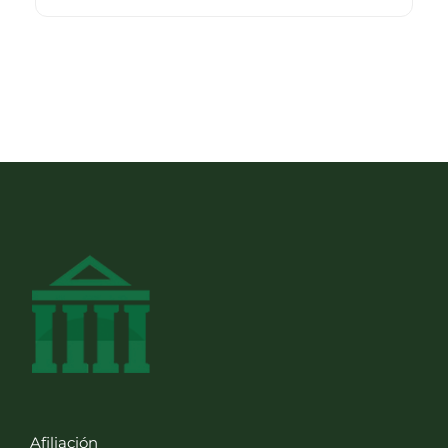
Afiliación