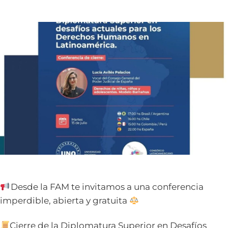
Desde la FAM te invitamos a una conferencia
imperdible, abierta y gratuita
Cierre de la Diplomatura Superior en Desafíos