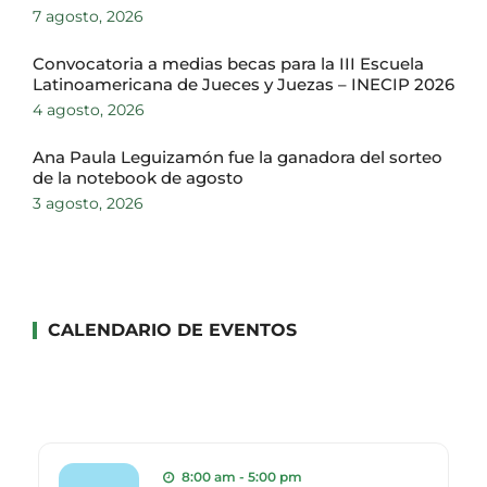
7 agosto, 2026
Convocatoria a medias becas para la III Escuela
Latinoamericana de Jueces y Juezas – INECIP 2026
4 agosto, 2026
Ana Paula Leguizamón fue la ganadora del sorteo
de la notebook de agosto
3 agosto, 2026
CALENDARIO DE EVENTOS
8:00 am - 5:00 pm