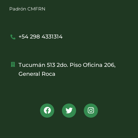
Padrón CMFRN
+54 298 4331314
Tucumán 513 2do. Piso Oficina 206,
General Roca