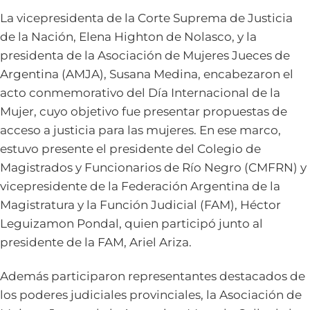
La vicepresidenta de la Corte Suprema de Justicia
de la Nación, Elena Highton de Nolasco, y la
presidenta de la Asociación de Mujeres Jueces de
Argentina (AMJA), Susana Medina, encabezaron el
acto conmemorativo del Día Internacional de la
Mujer, cuyo objetivo fue presentar propuestas de
acceso a justicia para las mujeres. En ese marco,
estuvo presente el presidente del Colegio de
Magistrados y Funcionarios de Río Negro (CMFRN) y
vicepresidente de la Federación Argentina de la
Magistratura y la Función Judicial (FAM), Héctor
Leguizamon Pondal, quien participó junto al
presidente de la FAM, Ariel Ariza.
Además participaron representantes destacados de
los poderes judiciales provinciales, la Asociación de