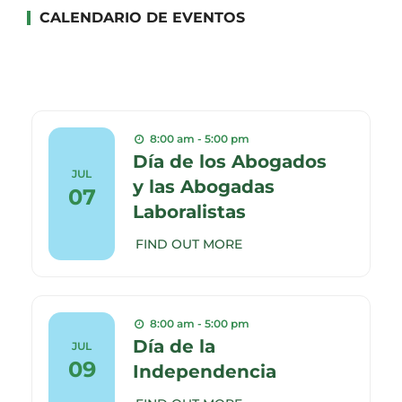
CALENDARIO DE EVENTOS
8:00 am - 5:00 pm
Día de los Abogados
JUL
y las Abogadas
07
Laboralistas
FIND OUT MORE
8:00 am - 5:00 pm
Día de la
JUL
09
Independencia