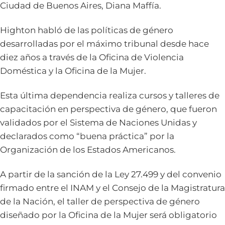
Ciudad de Buenos Aires, Diana Maffía.
Highton habló de las políticas de género
desarrolladas por el máximo tribunal desde hace
diez años a través de la Oficina de Violencia
Doméstica y la Oficina de la Mujer.
Esta última dependencia realiza cursos y talleres de
capacitación en perspectiva de género, que fueron
validados por el Sistema de Naciones Unidas y
declarados como “buena práctica” por la
Organización de los Estados Americanos.
A partir de la sanción de la Ley 27.499 y del convenio
firmado entre el INAM y el Consejo de la Magistratura
de la Nación, el taller de perspectiva de género
diseñado por la Oficina de la Mujer será obligatorio