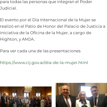
para todas las personas que integran el Poder
Judicial.
El evento por el Día Internacional de la Mujer se
realizó en el Patio de Honor del Palacio de Justicia a
iniciativa de la Oficina de la Mujer, a cargo de
Highton, y AMJA.
Para ver cada una de las presentaciones
https://www.cij.gov.ar/dia-de-la-mujer.html