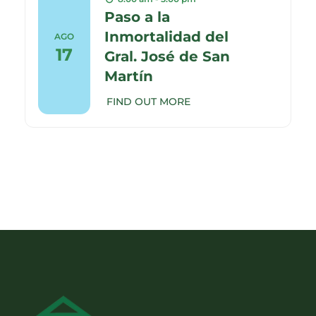
Paso a la
Inmortalidad del
AGO
17
Gral. José de San
Martín
FIND OUT MORE