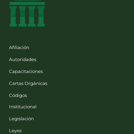
Afiliación
Autoridades
Capacitaciones
Cartas Orgánicas
Códigos
Institucional
Legislación
Leyes