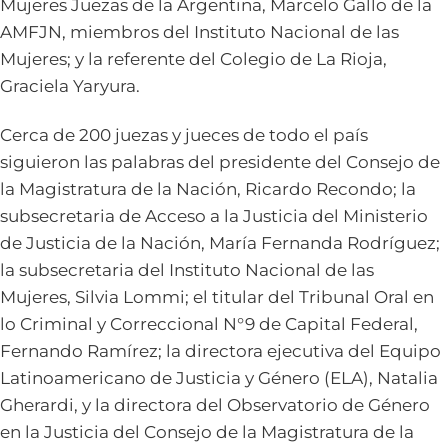
Mujeres Juezas de la Argentina, Marcelo Gallo de la
AMFJN, miembros del Instituto Nacional de las
Mujeres; y la referente del Colegio de La Rioja,
Graciela Yaryura.
Cerca de 200 juezas y jueces de todo el país
siguieron las palabras del presidente del Consejo de
la Magistratura de la Nación, Ricardo Recondo; la
subsecretaria de Acceso a la Justicia del Ministerio
de Justicia de la Nación, María Fernanda Rodríguez;
la subsecretaria del Instituto Nacional de las
Mujeres, Silvia Lommi; el titular del Tribunal Oral en
lo Criminal y Correccional N°9 de Capital Federal,
Fernando Ramírez; la directora ejecutiva del Equipo
Latinoamericano de Justicia y Género (ELA), Natalia
Gherardi, y la directora del Observatorio de Género
en la Justicia del Consejo de la Magistratura de la