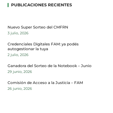
PUBLICACIONES RECIENTES
Nuevo Super Sorteo del CMFRN
3 julio, 2026
Credenciales Digitales FAM: ya podés
autogestionar la tuya
2 julio, 2026
Ganadora del Sorteo de la Notebook – Junio
29 junio, 2026
Comisión de Acceso a la Justicia – FAM
26 junio, 2026