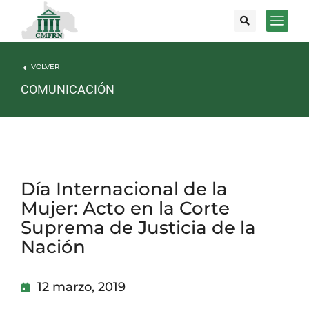
VOLVER
COMUNICACIÓN
Día Internacional de la
Mujer: Acto en la Corte
Suprema de Justicia de la
Nación
12 marzo, 2019