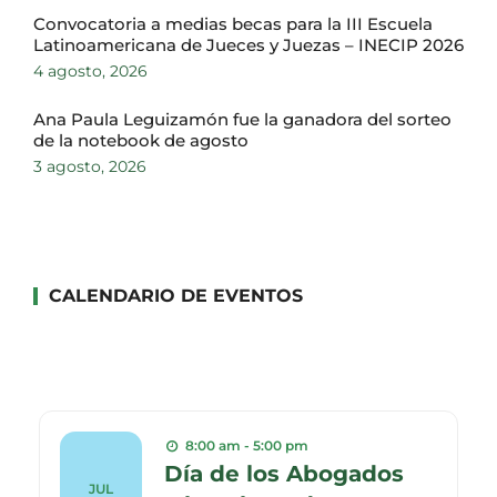
Convocatoria a medias becas para la III Escuela
Latinoamericana de Jueces y Juezas – INECIP 2026
4 agosto, 2026
Ana Paula Leguizamón fue la ganadora del sorteo
de la notebook de agosto
3 agosto, 2026
CALENDARIO DE EVENTOS
8:00 am - 5:00 pm
Día de los Abogados
JUL