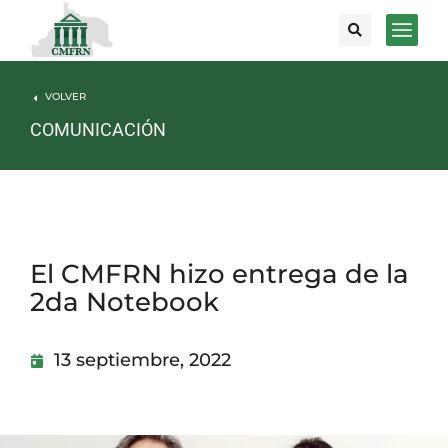
VOLVER
COMUNICACIÓN
El CMFRN hizo entrega de la
2da Notebook
13 septiembre, 2022