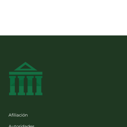
Afiliación
Autoridades