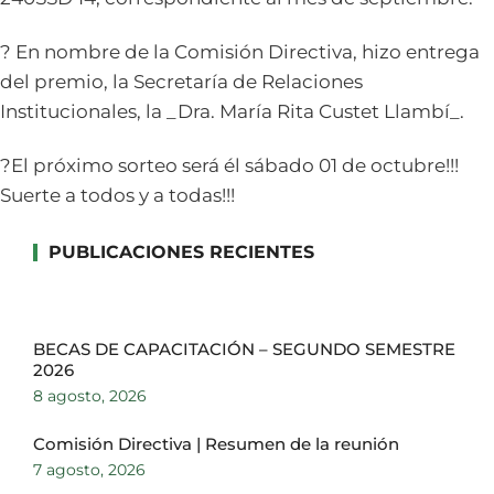
? En nombre de la Comisión Directiva, hizo entrega
del premio, la Secretaría de Relaciones
Institucionales, la _Dra. María Rita Custet Llambí_.
?El próximo sorteo será él sábado 01 de octubre!!!
Suerte a todos y a todas!!!
PUBLICACIONES RECIENTES
BECAS DE CAPACITACIÓN – SEGUNDO SEMESTRE
2026
8 agosto, 2026
Comisión Directiva | Resumen de la reunión
7 agosto, 2026