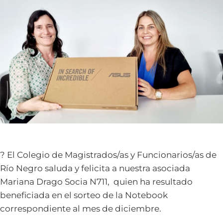
? El Colegio de Magistrados/as y Funcionarios/as de
Río Negro saluda y felicita a nuestra asociada
Mariana Drago Socia N711, quien ha resultado
beneficiada en el sorteo de la Notebook
correspondiente al mes de diciembre.