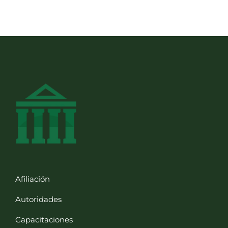
Afiliación
Autoridades
Capacitaciones