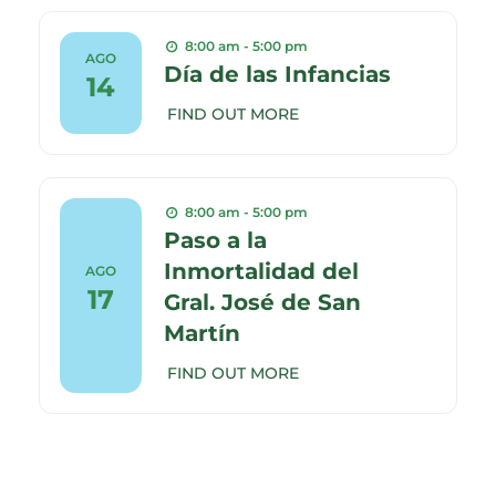
8:00 am - 5:00 pm
AGO
Día de las Infancias
14
FIND OUT MORE
8:00 am - 5:00 pm
Paso a la
Inmortalidad del
AGO
17
Gral. José de San
Martín
FIND OUT MORE