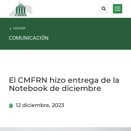
VOLVER
COMUNICACIÓN
El CMFRN hizo entrega de la
Notebook de diciembre
12 diciembre, 2023