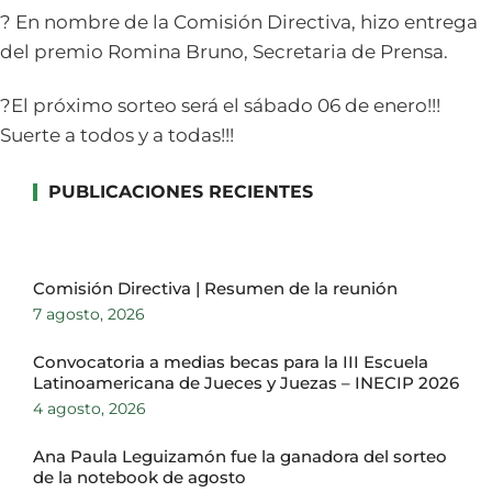
? En nombre de la Comisión Directiva, hizo entrega
del premio Romina Bruno, Secretaria de Prensa.
?El próximo sorteo será el sábado 06 de enero!!!
Suerte a todos y a todas!!!
PUBLICACIONES RECIENTES
Comisión Directiva | Resumen de la reunión
7 agosto, 2026
Convocatoria a medias becas para la III Escuela
Latinoamericana de Jueces y Juezas – INECIP 2026
4 agosto, 2026
Ana Paula Leguizamón fue la ganadora del sorteo
de la notebook de agosto