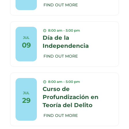
FIND OUT MORE
8:00 am - 5:00 pm
Día de la
JUL
09
Independencia
FIND OUT MORE
8:00 am - 5:00 pm
Curso de
JUL
Profundización en
29
Teoría del Delito
FIND OUT MORE