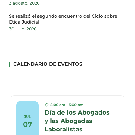
3 agosto, 2026
Se realizó el segundo encuentro del Ciclo sobre
Ética Judicial
30 julio, 2026
CALENDARIO DE EVENTOS
8:00 am - 5:00 pm
Día de los Abogados
JUL
y las Abogadas
07
Laboralistas