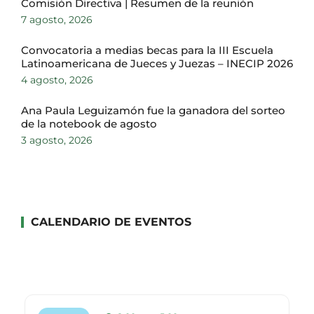
Comisión Directiva | Resumen de la reunión
7 agosto, 2026
Convocatoria a medias becas para la III Escuela
Latinoamericana de Jueces y Juezas – INECIP 2026
4 agosto, 2026
Ana Paula Leguizamón fue la ganadora del sorteo
de la notebook de agosto
3 agosto, 2026
CALENDARIO DE EVENTOS