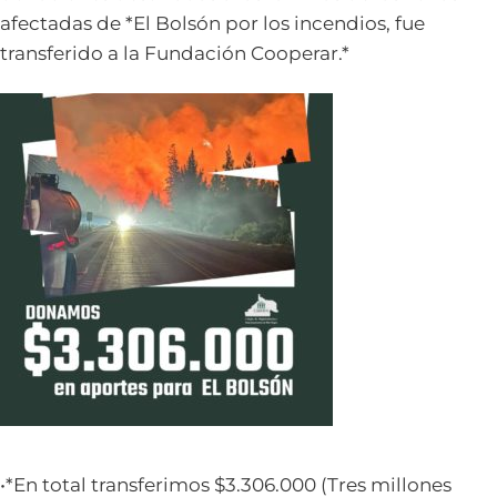
afectadas de *El Bolsón por los incendios, fue
transferido a la Fundación Cooperar.*
•*En total transferimos $3.306.000 (Tres millones