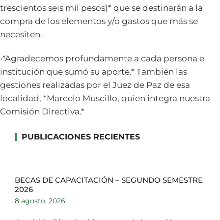
trescientos seis mil pesos)* que se destinarán a la
compra de los elementos y/o gastos que más se
necesiten.
•*Agradecemos profundamente a cada persona e
institución que sumó su aporte.* También las
gestiones realizadas por el Juez de Paz de esa
localidad, *Marcelo Muscillo, quien integra nuestra
Comisión Directiva.*
PUBLICACIONES RECIENTES
BECAS DE CAPACITACIÓN – SEGUNDO SEMESTRE
2026
8 agosto, 2026