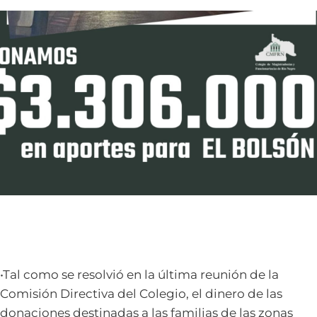
•Tal como se resolvió en la última reunión de la
Comisión Directiva del Colegio, el dinero de las
donaciones destinadas a las familias de las zonas