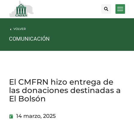
VOLVER
COMUNICACIÓN
El CMFRN hizo entrega de
las donaciones destinadas a
El Bolsón
14 marzo, 2025