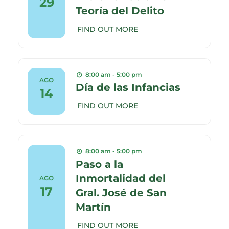
29
Teoría del Delito
FIND OUT MORE
8:00 am - 5:00 pm
AGO
Día de las Infancias
14
FIND OUT MORE
8:00 am - 5:00 pm
Paso a la
Inmortalidad del
AGO
17
Gral. José de San
Martín
FIND OUT MORE