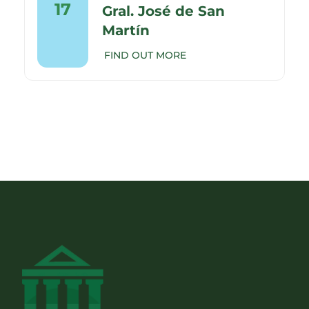
17
Gral. José de San
Martín
FIND OUT MORE