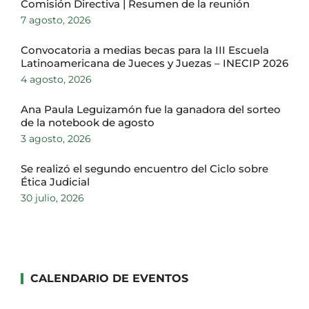
Comisión Directiva | Resumen de la reunión
7 agosto, 2026
Convocatoria a medias becas para la III Escuela
Latinoamericana de Jueces y Juezas – INECIP 2026
4 agosto, 2026
Ana Paula Leguizamón fue la ganadora del sorteo
de la notebook de agosto
3 agosto, 2026
Se realizó el segundo encuentro del Ciclo sobre
Ética Judicial
30 julio, 2026
CALENDARIO DE EVENTOS