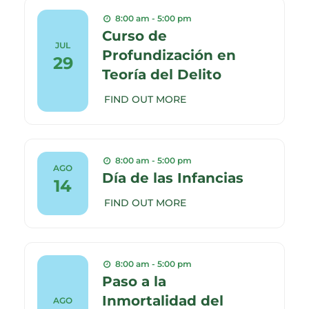
8:00 am - 5:00 pm
Curso de
JUL
Profundización en
29
Teoría del Delito
FIND OUT MORE
8:00 am - 5:00 pm
AGO
Día de las Infancias
14
FIND OUT MORE
8:00 am - 5:00 pm
Paso a la
Inmortalidad del
AGO