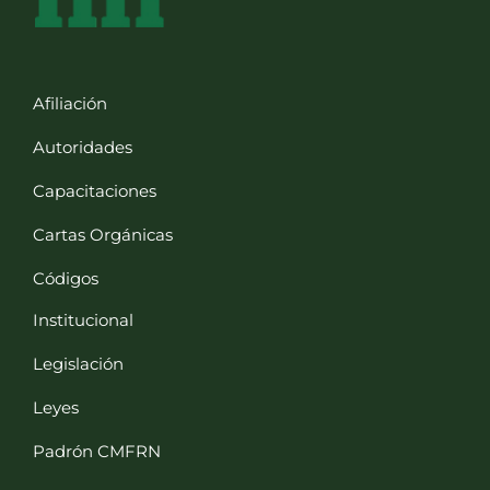
Afiliación
Autoridades
Capacitaciones
Cartas Orgánicas
Códigos
Institucional
Legislación
Leyes
Padrón CMFRN