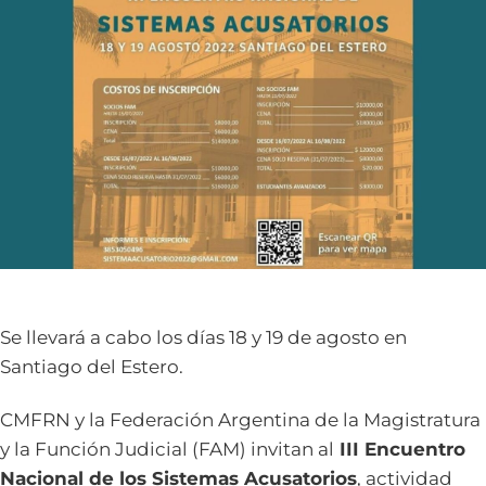
Se llevará a cabo los días 18 y 19 de agosto en
Santiago del Estero.
CMFRN y la Federación Argentina de la Magistratura
y la Función Judicial (FAM) invitan al
III Encuentro
Nacional de los Sistemas Acusatorios
, actividad