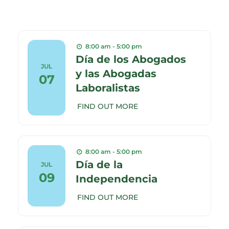
8:00 am - 5:00 pm
Día de los Abogados
JUL
y las Abogadas
07
Laboralistas
FIND OUT MORE
8:00 am - 5:00 pm
Día de la
JUL
09
Independencia
FIND OUT MORE