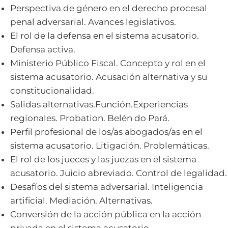
Perspectiva de género en el derecho procesal
penal adversarial. Avances legislativos.
El rol de la defensa en el sistema acusatorio.
Defensa activa.
Ministerio Público Fiscal. Concepto y rol en el
sistema acusatorio. Acusación alternativa y su
constitucionalidad.
Salidas alternativas.Función.Experiencias
regionales. Probation. Belén do Pará.
Perfil profesional de los/as abogados/as en el
sistema acusatorio. Litigación. Problemáticas.
El rol de los jueces y las juezas en el sistema
acusatorio. Juicio abreviado. Control de legalidad.
Desafíos del sistema adversarial. Inteligencia
artificial. Mediación. Alternativas.
Conversión de la acción pública en la acción