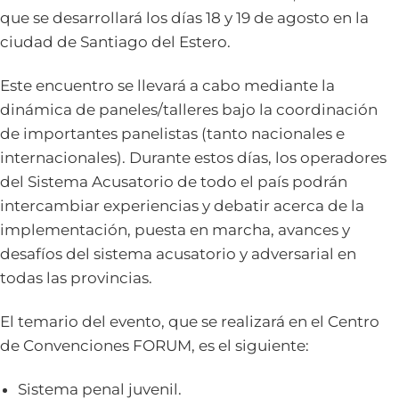
que se desarrollará los días 18 y 19 de agosto en la
ciudad de Santiago del Estero.
Este encuentro se llevará a cabo mediante la
dinámica de paneles/talleres bajo la coordinación
de importantes panelistas (tanto nacionales e
internacionales). Durante estos días, los operadores
del Sistema Acusatorio de todo el país podrán
intercambiar experiencias y debatir acerca de la
implementación, puesta en marcha, avances y
desafíos del sistema acusatorio y adversarial en
todas las provincias.
El temario del evento, que se realizará en el Centro
de Convenciones FORUM, es el siguiente:
Sistema penal juvenil.