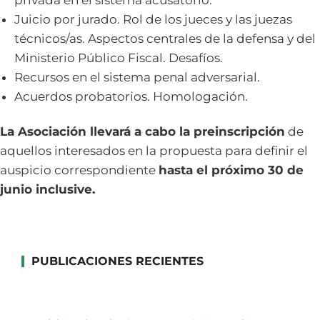
privada en el sistema acusatorio.
Juicio por jurado. Rol de los jueces y las juezas
técnicos/as. Aspectos centrales de la defensa y del
Ministerio Público Fiscal. Desafíos.
Recursos en el sistema penal adversarial.
Acuerdos probatorios. Homologación.
La Asociación llevará a cabo la preinscripción
de
aquellos interesados en la propuesta para definir el
auspicio correspondiente
hasta el próximo 30 de
junio inclusive.
PUBLICACIONES RECIENTES