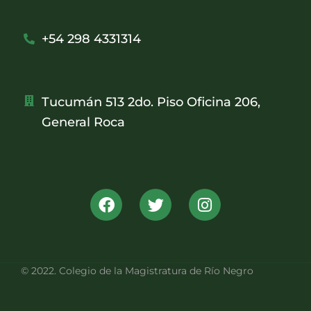
+54 298 4331314
Tucumán 513 2do. Piso Oficina 206,
General Roca
© 2022. Colegio de la Magistratura de Río Negro