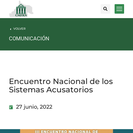
VOLVER
COMUNICACIÓN
Encuentro Nacional de los
Sistemas Acusatorios
27 junio, 2022