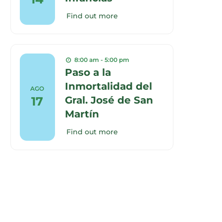
Find out more
8:00 am - 5:00 pm
Paso a la
Inmortalidad del
AGO
17
Gral. José de San
Martín
Find out more