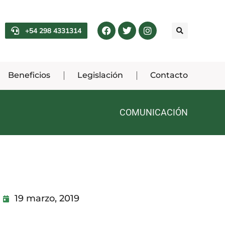
+54 298 4331314
Beneficios
Legislación
Contacto
COMUNICACIÓN
19 marzo, 2019