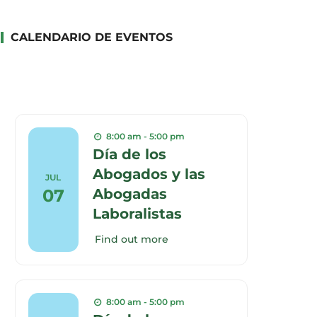
CALENDARIO DE EVENTOS
8:00 am - 5:00 pm
Día de los
Abogados y las
JUL
07
Abogadas
Laboralistas
Find out more
8:00 am - 5:00 pm