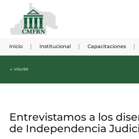
Inicio
Institucional
Capacitaciones
VOLVER
Entrevistamos a los dise
de Independencia Judici