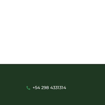
+54 298 4331314