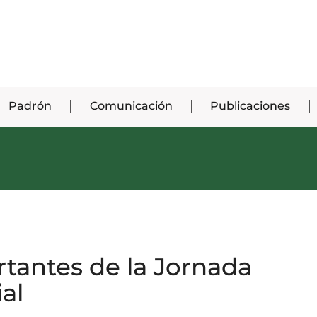
Padrón
Comunicación
Publicaciones
rtantes de la Jornada
al