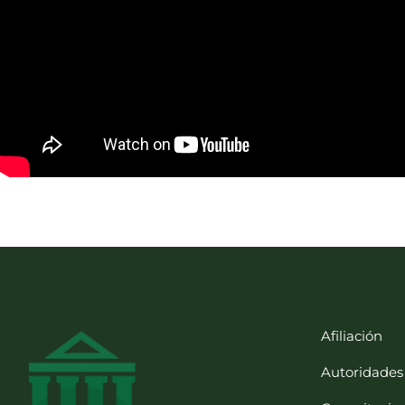
Afiliación
Autoridades