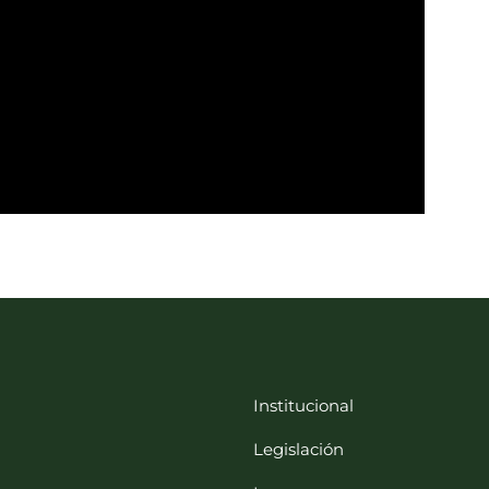
Institucional
Legislación