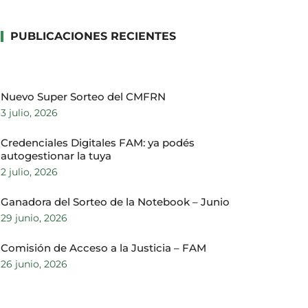
PUBLICACIONES RECIENTES
Nuevo Super Sorteo del CMFRN
3 julio, 2026
Credenciales Digitales FAM: ya podés
autogestionar la tuya
2 julio, 2026
Ganadora del Sorteo de la Notebook – Junio
29 junio, 2026
Comisión de Acceso a la Justicia – FAM
26 junio, 2026