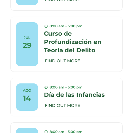
8:00 am - 5:00 pm
Curso de
JUL
Profundización en
29
Teoría del Delito
FIND OUT MORE
8:00 am - 5:00 pm
AGO
Día de las Infancias
14
FIND OUT MORE
8:00 am - 5:00 pm