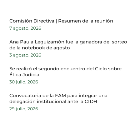
Comisión Directiva | Resumen de la reunión
7 agosto, 2026
Ana Paula Leguizamón fue la ganadora del sorteo
de la notebook de agosto
3 agosto, 2026
Se realizó el segundo encuentro del Ciclo sobre
Ética Judicial
30 julio, 2026
Convocatoria de la FAM para integrar una
delegación institucional ante la CIDH
29 julio, 2026