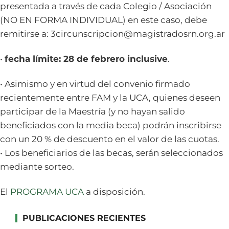
presentada a través de cada Colegio / Asociación
(NO EN FORMA INDIVIDUAL) en este caso, debe
remitirse a: 3circunscripcion@magistradosrn.org.ar
•
fecha límite: 28 de febrero inclusive
.
• Asimismo y en virtud del convenio firmado
recientemente entre FAM y la UCA, quienes deseen
participar de la Maestría (y no hayan salido
beneficiados con la media beca) podrán inscribirse
con un 20 % de descuento en el valor de las cuotas.
• Los beneficiarios de las becas, serán seleccionados
mediante sorteo.
El
PROGRAMA UCA
a disposición.
PUBLICACIONES RECIENTES