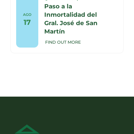
Paso a la
Inmortalidad del
AGO
17
Gral. José de San
Martín
FIND OUT MORE