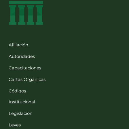
Afiliación
Autoridades
Capacitaciones
Cartas Orgánicas
Códigos
Institucional
Legislación
Leyes