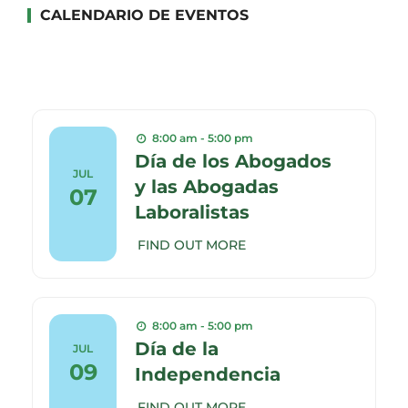
CALENDARIO DE EVENTOS
8:00 am - 5:00 pm
Día de los Abogados
JUL
y las Abogadas
07
Laboralistas
FIND OUT MORE
8:00 am - 5:00 pm
Día de la
JUL
09
Independencia
FIND OUT MORE