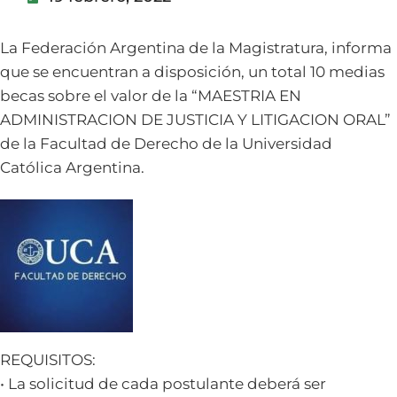
La Federación Argentina de la Magistratura, informa
que se encuentran a disposición, un total 10 medias
becas sobre el valor de la “MAESTRIA EN
ADMINISTRACION DE JUSTICIA Y LITIGACION ORAL”
de la Facultad de Derecho de la Universidad
Católica Argentina.
REQUISITOS:
• La solicitud de cada postulante deberá ser