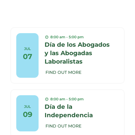
8:00 am - 5:00 pm
Día de los Abogados
JUL
y las Abogadas
07
Laboralistas
FIND OUT MORE
8:00 am - 5:00 pm
Día de la
JUL
09
Independencia
FIND OUT MORE