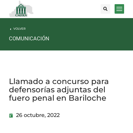
VOLVER
COMUNICACIÓN
Llamado a concurso para
defensorías adjuntas del
fuero penal en Bariloche
26 octubre, 2022