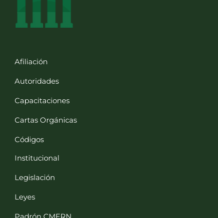
Afiliación
Autoridades
Capacitaciones
Cartas Orgánicas
Códigos
Institucional
Legislación
Leyes
Padrón CMFRN