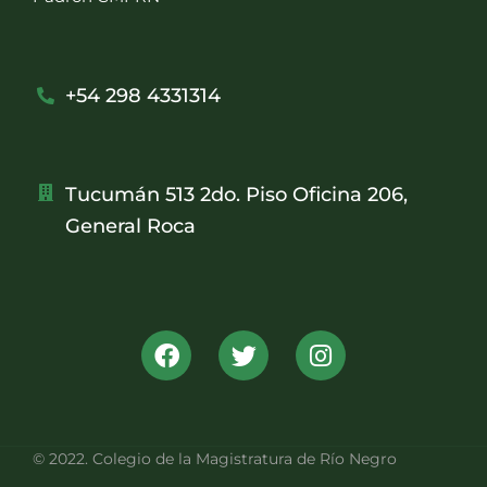
+54 298 4331314
Tucumán 513 2do. Piso Oficina 206,
General Roca
© 2022. Colegio de la Magistratura de Río Negro