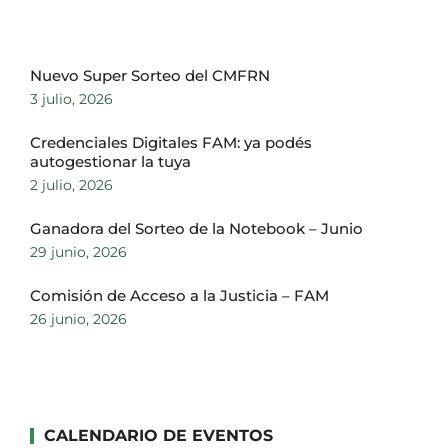
Nuevo Super Sorteo del CMFRN
3 julio, 2026
Credenciales Digitales FAM: ya podés
autogestionar la tuya
2 julio, 2026
Ganadora del Sorteo de la Notebook – Junio
29 junio, 2026
Comisión de Acceso a la Justicia – FAM
26 junio, 2026
CALENDARIO DE EVENTOS