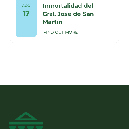
Inmortalidad del
AGO
17
Gral. José de San
Martín
FIND OUT MORE