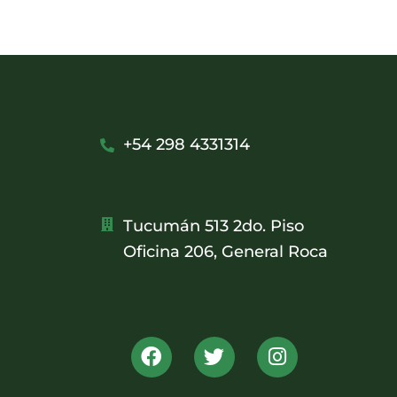
+54 298 4331314
Tucumán 513 2do. Piso
Oficina 206, General Roca