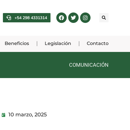
+54 298 4331314
Beneficios
Legislación
Contacto
COMUNICACIÓN
10 marzo, 2025