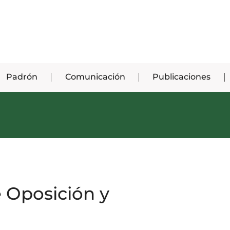
Padrón
Comunicación
Publicaciones
 Oposición y