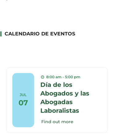
CALENDARIO DE EVENTOS
8:00 am - 5:00 pm
Día de los
Abogados y las
JUL
07
Abogadas
Laboralistas
Find out more