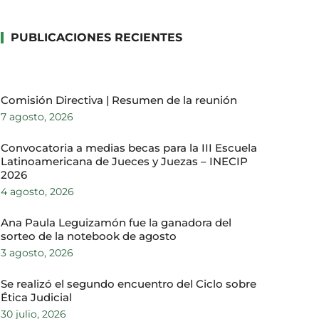
PUBLICACIONES RECIENTES
Comisión Directiva | Resumen de la reunión
7 agosto, 2026
Convocatoria a medias becas para la III Escuela
Latinoamericana de Jueces y Juezas – INECIP
2026
4 agosto, 2026
Ana Paula Leguizamón fue la ganadora del
sorteo de la notebook de agosto
3 agosto, 2026
Se realizó el segundo encuentro del Ciclo sobre
Ética Judicial
30 julio, 2026