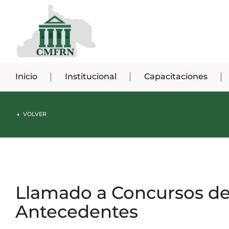
Inicio
Institucional
Capacitaciones
VOLVER
Llamado a Concursos de
Antecedentes