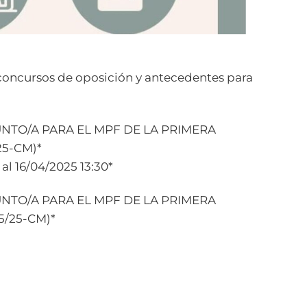
 concursos de oposición y antecedentes para
JUNTO/A PARA EL MPF DE LA PRIMERA
25-CM)*
al 16/04/2025 13:30*
JUNTO/A PARA EL MPF DE LA PRIMERA
5/25-CM)*