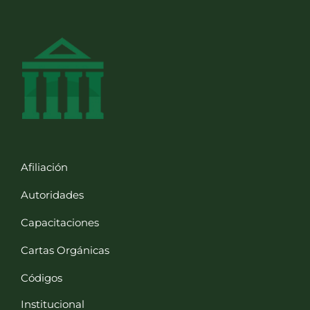
Afiliación
Autoridades
Capacitaciones
Cartas Orgánicas
Códigos
Institucional