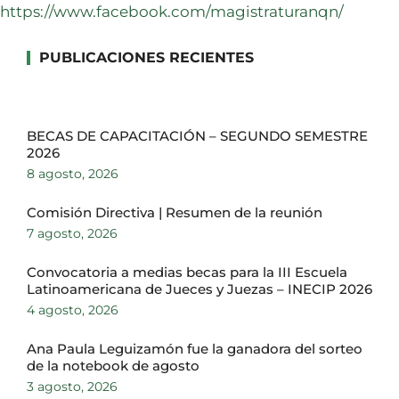
https://www.facebook.com/magistraturanqn/
PUBLICACIONES RECIENTES
BECAS DE CAPACITACIÓN – SEGUNDO SEMESTRE
2026
8 agosto, 2026
Comisión Directiva | Resumen de la reunión
7 agosto, 2026
Convocatoria a medias becas para la III Escuela
Latinoamericana de Jueces y Juezas – INECIP 2026
4 agosto, 2026
Ana Paula Leguizamón fue la ganadora del sorteo
de la notebook de agosto
3 agosto, 2026