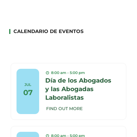
CALENDARIO DE EVENTOS
8:00 am - 5:00 pm
Día de los Abogados
JUL
y las Abogadas
07
Laboralistas
FIND OUT MORE
8:00 am - 5:00 pm