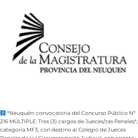
*Neuquén: convocatoria del Concurso Público Nº
216 MÚLTIPLE: Tres (3) cargos de Jueces/zas Penales*,
categoría MF3, con destino al Colegio de Jueces