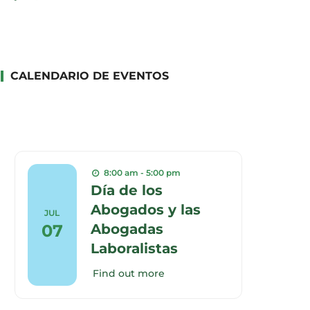
CALENDARIO DE EVENTOS
8:00 am - 5:00 pm
Día de los
Abogados y las
JUL
07
Abogadas
Laboralistas
Find out more