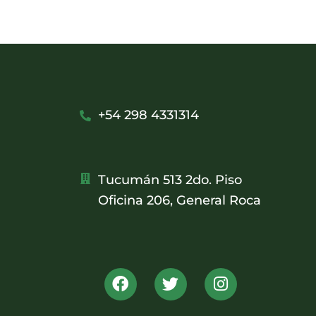
+54 298 4331314
Tucumán 513 2do. Piso
Oficina 206, General Roca