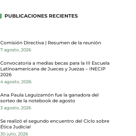
PUBLICACIONES RECIENTES
Comisión Directiva | Resumen de la reunión
7 agosto, 2026
Convocatoria a medias becas para la III Escuela
Latinoamericana de Jueces y Juezas – INECIP
2026
4 agosto, 2026
Ana Paula Leguizamón fue la ganadora del
sorteo de la notebook de agosto
3 agosto, 2026
Se realizó el segundo encuentro del Ciclo sobre
Ética Judicial
30 julio, 2026