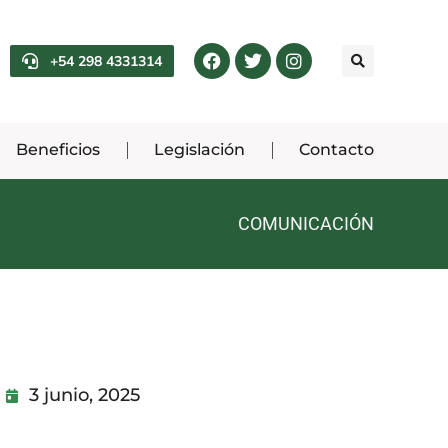
+54 298 4331314
Beneficios
Legislación
Contacto
COMUNICACIÓN
3 junio, 2025