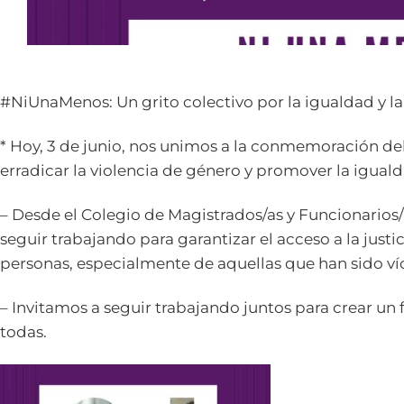
#NiUnaMenos: Un grito colectivo por la igualdad y la 
* Hoy, 3 de junio, nos unimos a la conmemoración 
erradicar la violencia de género y promover la igual
– Desde el Colegio de Magistrados/as y Funcionario
seguir trabajando para garantizar el acceso a la justi
personas, especialmente de aquellas que han sido ví
– Invitamos a seguir trabajando juntos para crear un 
todas.