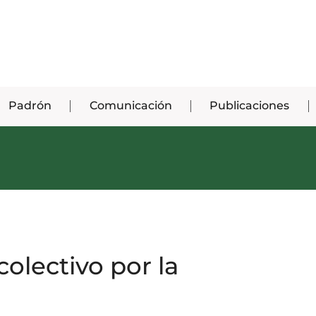
Padrón
Comunicación
Publicaciones
olectivo por la