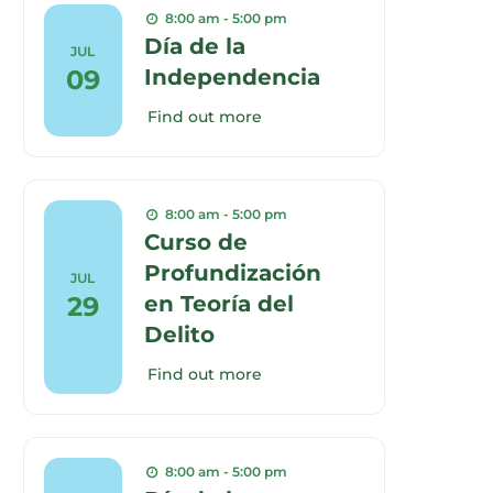
8:00 am - 5:00 pm
Día de la
JUL
09
Independencia
Find out more
8:00 am - 5:00 pm
Curso de
Profundización
JUL
29
en Teoría del
Delito
Find out more
8:00 am - 5:00 pm