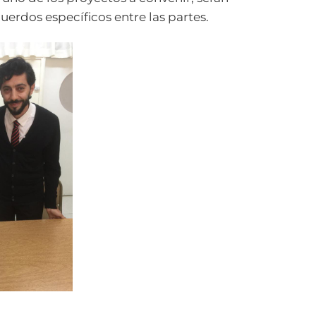
uerdos específicos entre las partes.