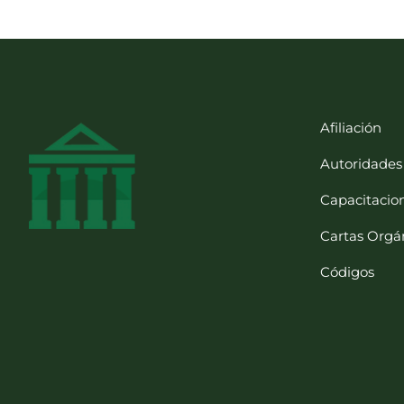
Afiliación
Autoridades
Capacitacio
Cartas Orgá
Códigos