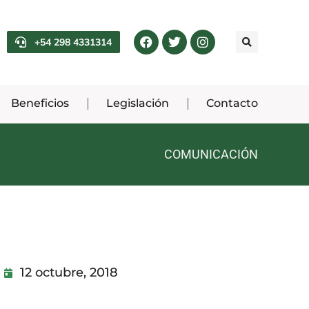
+54 298 4331314
Beneficios
Legislación
Contacto
COMUNICACIÓN
12 octubre, 2018