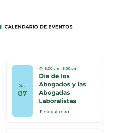
CALENDARIO DE EVENTOS
8:00 am - 5:00 pm
Día de los
Abogados y las
JUL
07
Abogadas
Laboralistas
Find out more