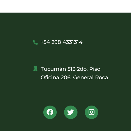
+54 298 4331314
Tucumán 513 2do. Piso
Oficina 206, General Roca