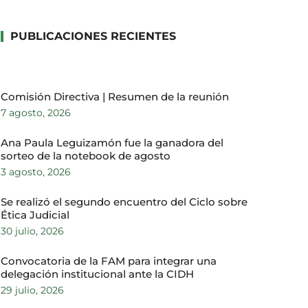
PUBLICACIONES RECIENTES
Comisión Directiva | Resumen de la reunión
7 agosto, 2026
Ana Paula Leguizamón fue la ganadora del
sorteo de la notebook de agosto
3 agosto, 2026
Se realizó el segundo encuentro del Ciclo sobre
Ética Judicial
30 julio, 2026
Convocatoria de la FAM para integrar una
delegación institucional ante la CIDH
29 julio, 2026