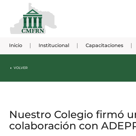
Inicio
Institucional
Capacitaciones
VOLVER
Nuestro Colegio firmó u
colaboración con ADEP