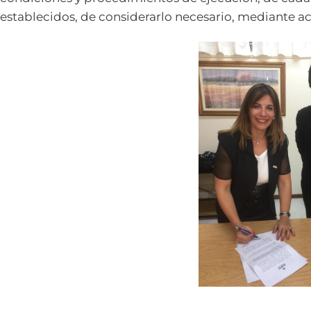
establecidos, de considerarlo necesario, mediante ac