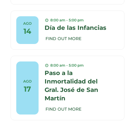
8:00 am - 5:00 pm
AGO
Día de las Infancias
14
FIND OUT MORE
8:00 am - 5:00 pm
Paso a la
Inmortalidad del
AGO
17
Gral. José de San
Martín
FIND OUT MORE