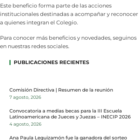
Este beneficio forma parte de las acciones
institucionales destinadas a acompañar y reconocer
a quienes integran el Colegio.
Para conocer más beneficios y novedades, seguinos
en nuestras redes sociales.
PUBLICACIONES RECIENTES
Comisión Directiva | Resumen de la reunión
7 agosto, 2026
Convocatoria a medias becas para la III Escuela
Latinoamericana de Jueces y Juezas – INECIP 2026
4 agosto, 2026
Ana Paula Leguizamón fue la ganadora del sorteo