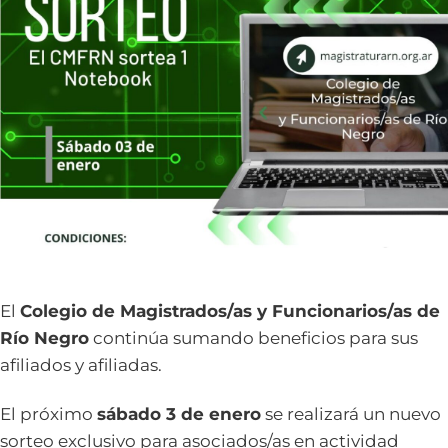
El
Colegio de Magistrados/as y Funcionarios/as de
Río Negro
continúa sumando beneficios para sus
afiliados y afiliadas.
El próximo
sábado 3 de enero
se realizará un nuevo
sorteo exclusivo para asociados/as en actividad