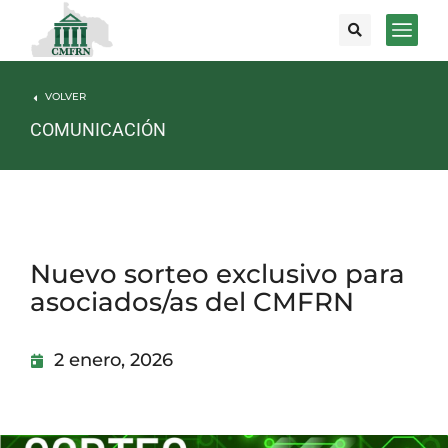
VOLVER
COMUNICACIÓN
Nuevo sorteo exclusivo para
asociados/as del CMFRN
2 enero, 2026