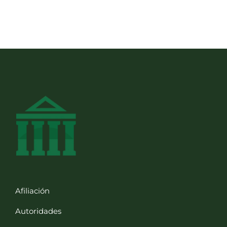
Afiliación
Autoridades