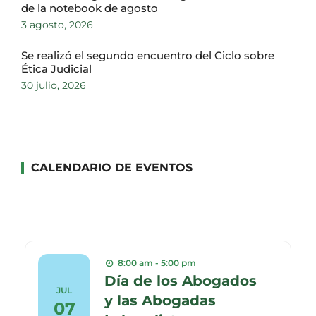
de la notebook de agosto
3 agosto, 2026
Se realizó el segundo encuentro del Ciclo sobre
Ética Judicial
30 julio, 2026
CALENDARIO DE EVENTOS
8:00 am - 5:00 pm
Día de los Abogados
JUL
y las Abogadas
07