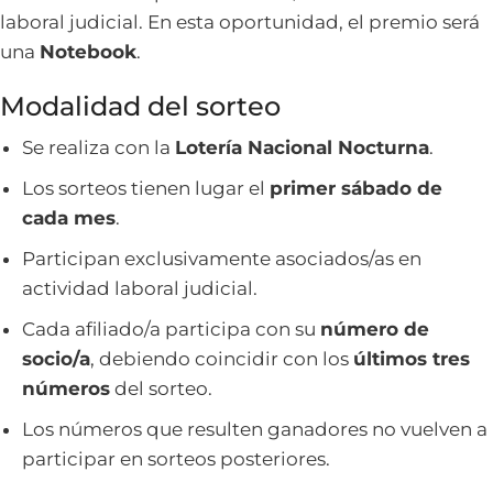
laboral judicial. En esta oportunidad, el premio será
una
Notebook
.
Modalidad del sorteo
Se realiza con la
Lotería Nacional Nocturna
.
Los sorteos tienen lugar el
primer sábado de
cada mes
.
Participan exclusivamente asociados/as en
actividad laboral judicial.
Cada afiliado/a participa con su
número de
socio/a
, debiendo coincidir con los
últimos tres
números
del sorteo.
Los números que resulten ganadores no vuelven a
participar en sorteos posteriores.