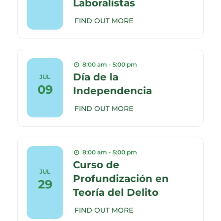
Laboralistas
FIND OUT MORE
8:00 am - 5:00 pm
Día de la
JUL
09
Independencia
FIND OUT MORE
8:00 am - 5:00 pm
Curso de
JUL
Profundización en
29
Teoría del Delito
FIND OUT MORE