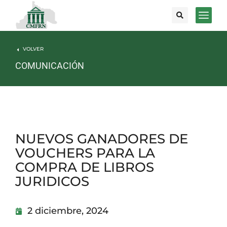
VOLVER
COMUNICACIÓN
NUEVOS GANADORES DE
VOUCHERS PARA LA
COMPRA DE LIBROS
JURIDICOS
2 diciembre, 2024