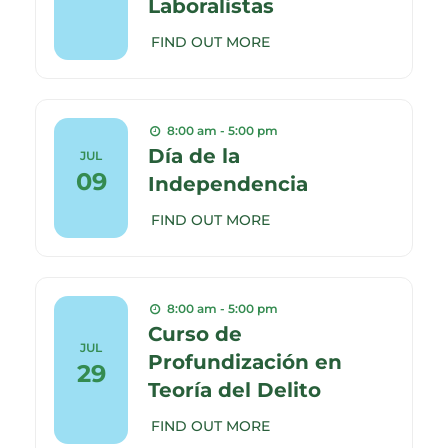
Laboralistas
FIND OUT MORE
8:00 am - 5:00 pm
Día de la
JUL
09
Independencia
FIND OUT MORE
8:00 am - 5:00 pm
Curso de
JUL
Profundización en
29
Teoría del Delito
FIND OUT MORE