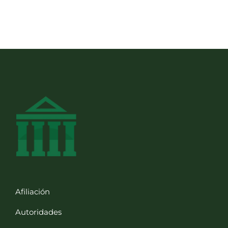
Afiliación
Autoridades