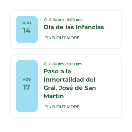
8:00 am - 5:00 pm
AGO
Día de las Infancias
14
FIND OUT MORE
8:00 am - 5:00 pm
Paso a la
Inmortalidad del
AGO
17
Gral. José de San
Martín
FIND OUT MORE