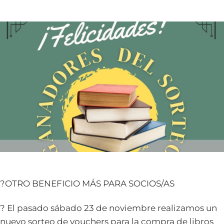
?OTRO BENEFICIO MÁS PARA SOCIOS/AS
? El pasado sábado 23 de noviembre realizamos un
nuevo sorteo de vouchers para la compra de libros