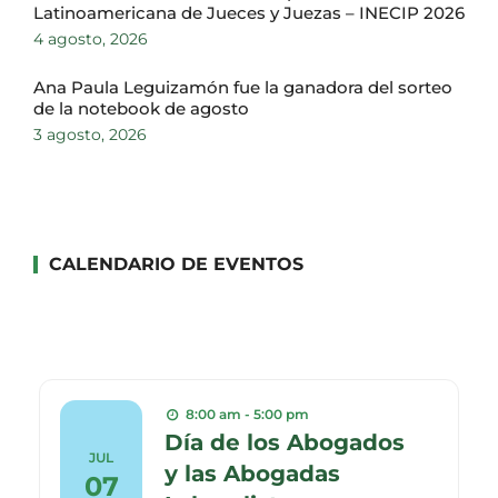
Latinoamericana de Jueces y Juezas – INECIP 2026
4 agosto, 2026
Ana Paula Leguizamón fue la ganadora del sorteo
de la notebook de agosto
3 agosto, 2026
CALENDARIO DE EVENTOS
8:00 am - 5:00 pm
Día de los Abogados
JUL
y las Abogadas
07