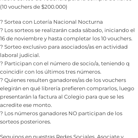
(10 vouchers de $200.000)
? Sortea con Lotería Nacional Nocturna
? Los sorteos se realizarán cada sábado, iniciando el
16 de noviembre y hasta completar los 10 vouchers.
? Sorteo exclusivo para asociados/as en actividad
laboral judicial.
? Participan con el número de socio/a, teniendo q
coincidir con los últimos tres números.
? Quienes resulten ganadores/as de los vouchers
elegirán en qué librería prefieren comprarlos, luego
presentarán la factura al Colegio para que se les
acredite ese monto.
? Los números ganadores NO participan de los
sorteos posteriores.
Seguinos en nuestras Redes Sociales, Asociate y