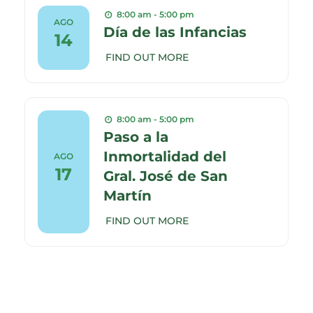
8:00 am - 5:00 pm
AGO
Día de las Infancias
14
FIND OUT MORE
8:00 am - 5:00 pm
Paso a la
Inmortalidad del
AGO
17
Gral. José de San
Martín
FIND OUT MORE