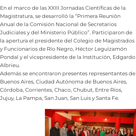
En el marco de las XXIII Jornadas Científicas de la
Magistratura, se desarrolló la “Primera Reunión
Anual de la Comisión Nacional de Secretarios
Judiciales y del Ministerio Público”. Participaron de
la apertura el presidente del Colegio de Magistrados
y Funcionarios de Río Negro, Héctor Leguizamón
Pondal y el vicepresidente de la Institución, Edgardo
Albrieu.
Además se encontraron presentes representantes de
Buenos Aires, Ciudad Autónoma de Buenos Aires,
Córdoba, Corrientes, Chaco, Chubut, Entre Ríos,
Jujuy, La Pampa, San Juan, San Luis y Santa Fe.