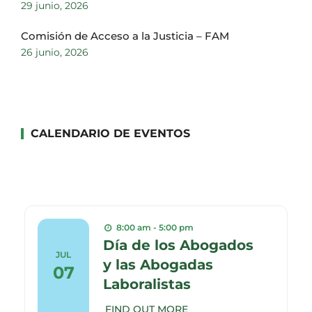
29 junio, 2026
Comisión de Acceso a la Justicia – FAM
26 junio, 2026
CALENDARIO DE EVENTOS
8:00 am - 5:00 pm
Día de los Abogados
JUL
y las Abogadas
07
Laboralistas
FIND OUT MORE