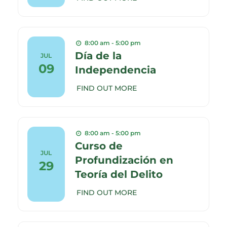
8:00 am - 5:00 pm
Día de la
JUL
09
Independencia
FIND OUT MORE
8:00 am - 5:00 pm
Curso de
JUL
Profundización en
29
Teoría del Delito
FIND OUT MORE