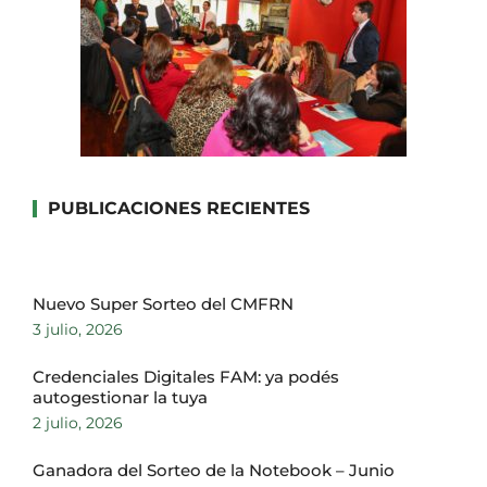
PUBLICACIONES RECIENTES
Nuevo Super Sorteo del CMFRN
3 julio, 2026
Credenciales Digitales FAM: ya podés
autogestionar la tuya
2 julio, 2026
Ganadora del Sorteo de la Notebook – Junio