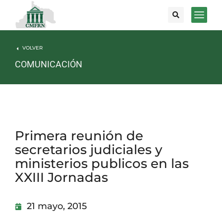
VOLVER
COMUNICACIÓN
Primera reunión de
secretarios judiciales y
ministerios publicos en las
XXIII Jornadas
21 mayo, 2015