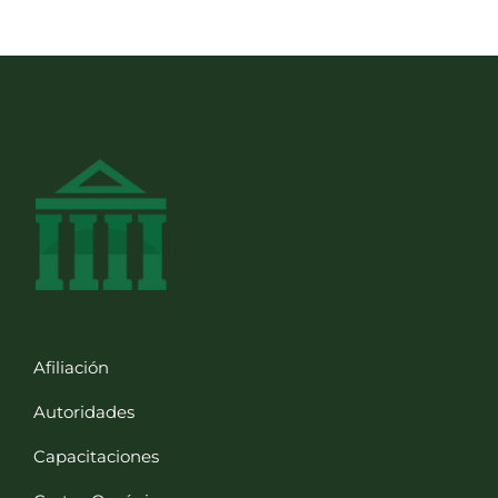
Afiliación
Autoridades
Capacitaciones