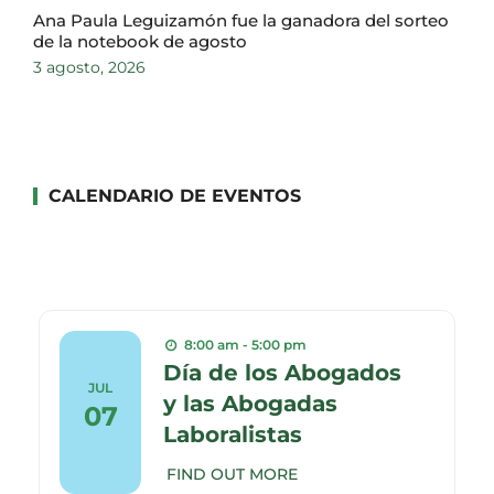
Ana Paula Leguizamón fue la ganadora del sorteo
de la notebook de agosto
3 agosto, 2026
CALENDARIO DE EVENTOS
8:00 am - 5:00 pm
Día de los Abogados
JUL
y las Abogadas
07
Laboralistas
FIND OUT MORE