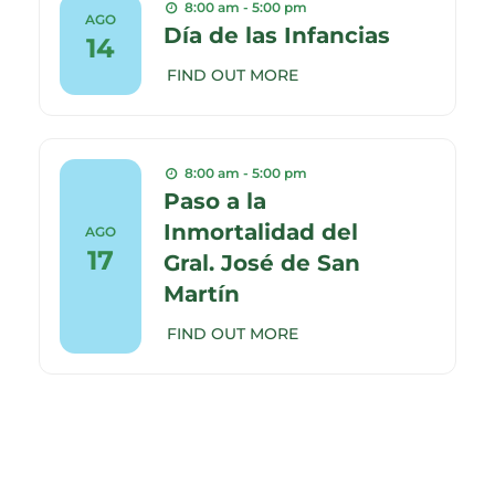
8:00 am - 5:00 pm
AGO
Día de las Infancias
14
FIND OUT MORE
8:00 am - 5:00 pm
Paso a la
Inmortalidad del
AGO
17
Gral. José de San
Martín
FIND OUT MORE