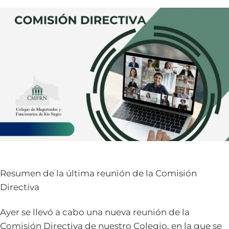
Resumen de la última reunión de la Comisión
Directiva
Ayer se llevó a cabo una nueva reunión de la
Comisión Directiva de nuestro Colegio, en la que se