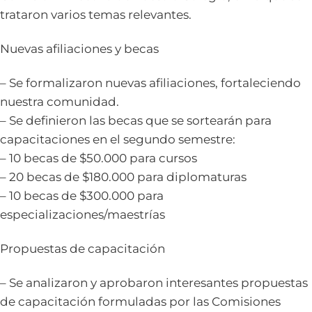
trataron varios temas relevantes.
Nuevas afiliaciones y becas
– Se formalizaron nuevas afiliaciones, fortaleciendo
nuestra comunidad.
– Se definieron las becas que se sortearán para
capacitaciones en el segundo semestre:
– 10 becas de $50.000 para cursos
– 20 becas de $180.000 para diplomaturas
– 10 becas de $300.000 para
especializaciones/maestrías
Propuestas de capacitación
– Se analizaron y aprobaron interesantes propuestas
de capacitación formuladas por las Comisiones