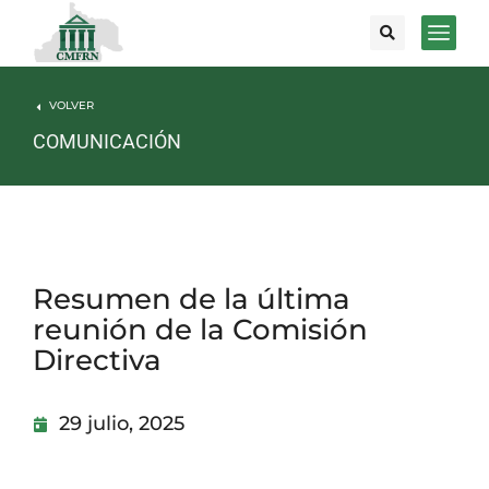
VOLVER
COMUNICACIÓN
Resumen de la última
reunión de la Comisión
Directiva
29 julio, 2025