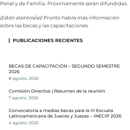
Penal y de Familia. Próximamente serán difundidas.
¡Estén atentos/as! Pronto habrá más información
sobre las becas y las capacitaciones.
PUBLICACIONES RECIENTES
BECAS DE CAPACITACIÓN – SEGUNDO SEMESTRE
2026
8 agosto, 2026
Comisión Directiva | Resumen de la reunión
7 agosto, 2026
Convocatoria a medias becas para la III Escuela
Latinoamericana de Jueces y Juezas – INECIP 2026
4 agosto, 2026