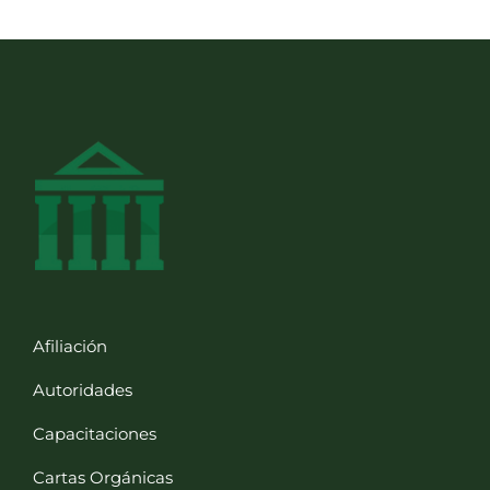
Afiliación
Autoridades
Capacitaciones
Cartas Orgánicas