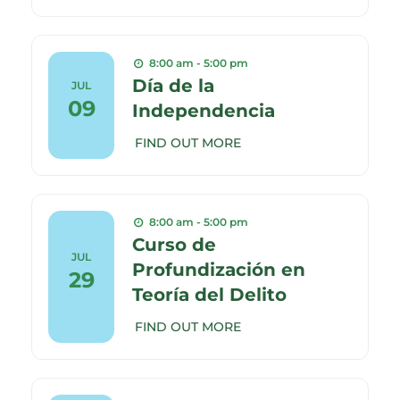
8:00 am - 5:00 pm
Día de la
JUL
09
Independencia
FIND OUT MORE
8:00 am - 5:00 pm
Curso de
JUL
Profundización en
29
Teoría del Delito
FIND OUT MORE