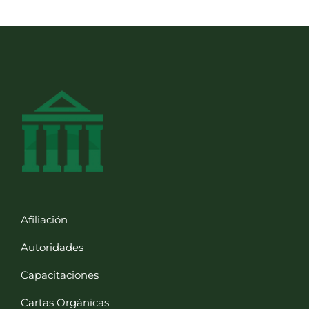
Afiliación
Autoridades
Capacitaciones
Cartas Orgánicas