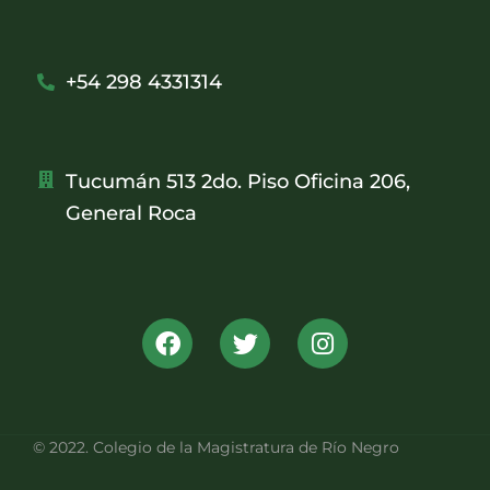
+54 298 4331314
Tucumán 513 2do. Piso Oficina 206,
General Roca
© 2022. Colegio de la Magistratura de Río Negro