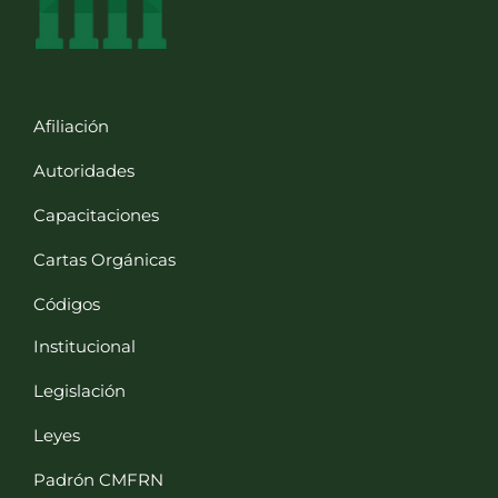
Afiliación
Autoridades
Capacitaciones
Cartas Orgánicas
Códigos
Institucional
Legislación
Leyes
Padrón CMFRN