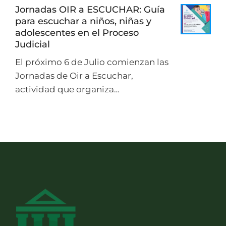
Jornadas OIR a ESCUCHAR: Guía
para escuchar a niños, niñas y
adolescentes en el Proceso
Judicial
El próximo 6 de Julio comienzan las
Jornadas de Oir a Escuchar,
actividad que organiza…