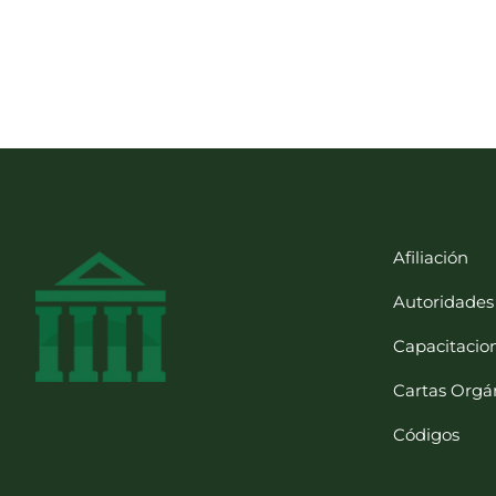
Afiliación
Autoridades
Capacitacio
Cartas Orgá
Códigos