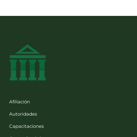
Afiliación
Autoridades
Capacitaciones