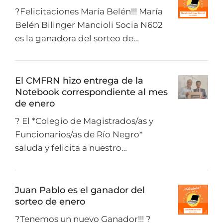
?Felicitaciones María Belén!!! María
Belén Bilinger Mancioli Socia N602
es la ganadora del sorteo de…
El CMFRN hizo entrega de la
Notebook correspondiente al mes
de enero
? El *Colegio de Magistrados/as y
Funcionarios/as de Río Negro*
saluda y felicita a nuestro…
Juan Pablo es el ganador del
sorteo de enero
?Tenemos un nuevo Ganador!!! ?