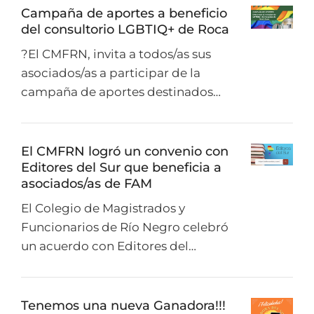
Campaña de aportes a beneficio
del consultorio LGBTIQ+ de Roca
?El CMFRN, invita a todos/as sus
asociados/as a participar de la
campaña de aportes destinados…
El CMFRN logró un convenio con
Editores del Sur que beneficia a
asociados/as de FAM
El Colegio de Magistrados y
Funcionarios de Río Negro celebró
un acuerdo con Editores del…
Tenemos una nueva Ganadora!!!