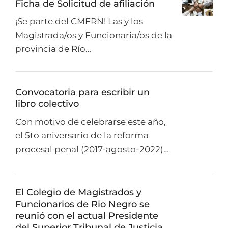
Ficha de Solicitud de afiliación
¡Se parte del CMFRN! Las y los
Magistrada/os y Funcionaria/os de la
provincia de Río…
Convocatoria para escribir un
libro colectivo
Con motivo de celebrarse este año,
el 5to aniversario de la reforma
procesal penal (2017-agosto-2022)…
El Colegio de Magistrados y
Funcionarios de Rio Negro se
reunió con el actual Presidente
del Superior Tribunal de Justicia