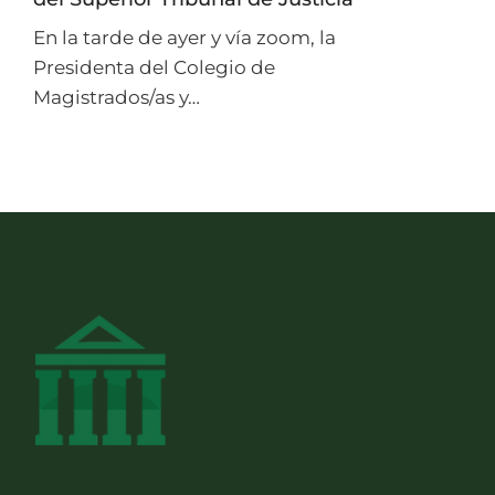
En la tarde de ayer y vía zoom, la
Presidenta del Colegio de
Magistrados/as y…