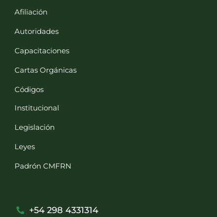
Afiliación
Autoridades
Capacitaciones
Cartas Orgánicas
Códigos
Institucional
Legislación
Leyes
Padrón CMFRN
+54 298 4331314