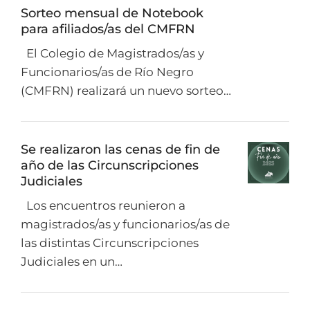
Sorteo mensual de Notebook
para afiliados/as del CMFRN
El Colegio de Magistrados/as y
Funcionarios/as de Río Negro
(CMFRN) realizará un nuevo sorteo…
Se realizaron las cenas de fin de
año de las Circunscripciones
Judiciales
Los encuentros reunieron a
magistrados/as y funcionarios/as de
las distintas Circunscripciones
Judiciales en un…