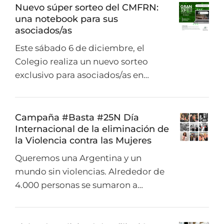
Nuevo súper sorteo del CMFRN:
una notebook para sus
asociados/as
Este sábado 6 de diciembre, el
Colegio realiza un nuevo sorteo
exclusivo para asociados/as en…
Campaña #Basta #25N Día
Internacional de la eliminación de
la Violencia contra las Mujeres
Queremos una Argentina y un
mundo sin violencias. Alrededor de
4.000 personas se sumaron a…