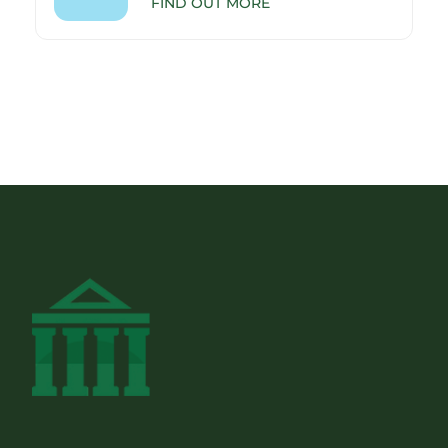
FIND OUT MORE