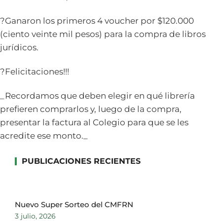
?Ganaron los primeros 4 voucher por $120.000
(ciento veinte mil pesos) para la compra de libros
jurídicos.
?Felicitaciones!!!
_Recordamos que deben elegir en qué librería
prefieren comprarlos y, luego de la compra,
presentar la factura al Colegio para que se les
acredite ese monto._
PUBLICACIONES RECIENTES
Nuevo Super Sorteo del CMFRN
3 julio, 2026