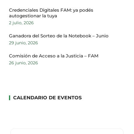
Credenciales Digitales FAM: ya podés
autogestionar la tuya
2 julio, 2026
Ganadora del Sorteo de la Notebook – Junio
29 junio, 2026
Comisión de Acceso a la Justicia – FAM
26 junio, 2026
CALENDARIO DE EVENTOS