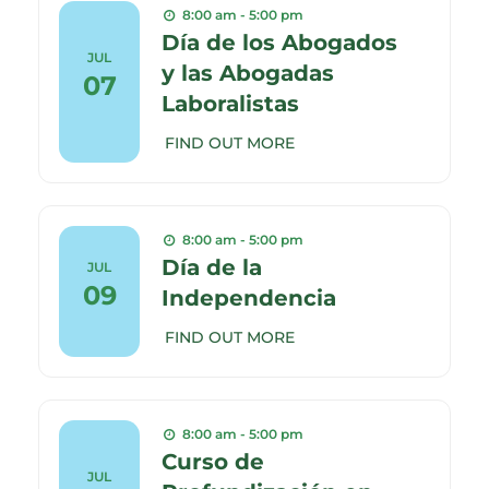
8:00 am - 5:00 pm
Día de los Abogados
JUL
y las Abogadas
07
Laboralistas
FIND OUT MORE
8:00 am - 5:00 pm
Día de la
JUL
09
Independencia
FIND OUT MORE
8:00 am - 5:00 pm
Curso de
JUL