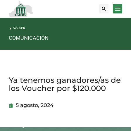
VOLVER
COMUNICACIÓN
Ya tenemos ganadores/as de
los Voucher por $120.000
5 agosto, 2024