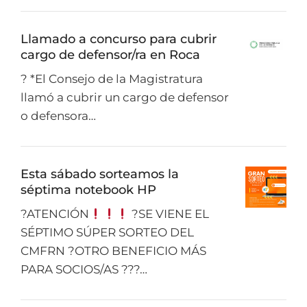
Llamado a concurso para cubrir
cargo de defensor/ra en Roca
? *El Consejo de la Magistratura
llamó a cubrir un cargo de defensor
o defensora…
Esta sábado sorteamos la
séptima notebook HP
?ATENCIÓN
?SE VIENE EL
SÉPTIMO SÚPER SORTEO DEL
CMFRN ?OTRO BENEFICIO MÁS
PARA SOCIOS/AS ???…