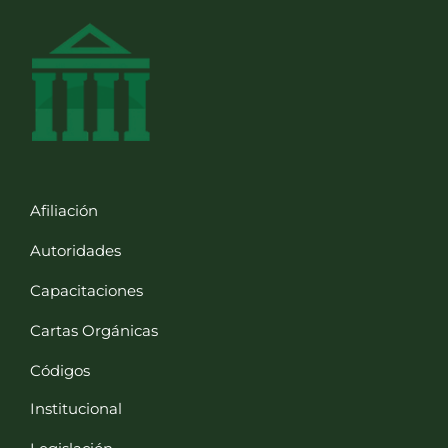
Afiliación
Autoridades
Capacitaciones
Cartas Orgánicas
Códigos
Institucional