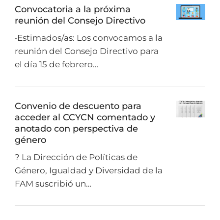
Convocatoria a la próxima
reunión del Consejo Directivo
•Estimados/as: Los convocamos a la
reunión del Consejo Directivo para
el día 15 de febrero…
Convenio de descuento para
acceder al CCYCN comentado y
anotado con perspectiva de
género
? La Dirección de Políticas de
Género, Igualdad y Diversidad de la
FAM suscribió un…