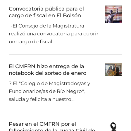
Convocatoria pública para el
cargo de fiscal en El Bolsón
•El Consejo de la Magistratura
realizó una convocatoria para cubrir
un cargo de fiscal…
El CMFRN hizo entrega de la
notebook del sorteo de enero
? El *Colegio de Magistrados/as y
Funcionarios/as de Río Negro*,
saluda y felicita a nuestro…
Pesar en el CMFRN por el
fallecimiento de la Jueza Civil de