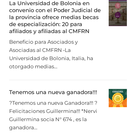
La Universidad de Bolonia en
convenio con el Poder Judicial de
la provincia ofrece medias becas
de especialización: 20 para
afiliados y afiliadas al CMFRN
Beneficio para Asociados y
Asociadas al CMFRN •La
Universidad de Bolonia, Italia, ha
otorgado medias…
Tenemos una nueva ganadora!!!
?Tenemos una nueva Ganadora!!! ?
Felicitaciones Guillermina!!! *Nervi
Guillermina socia N° 674 , es la
ganadora…