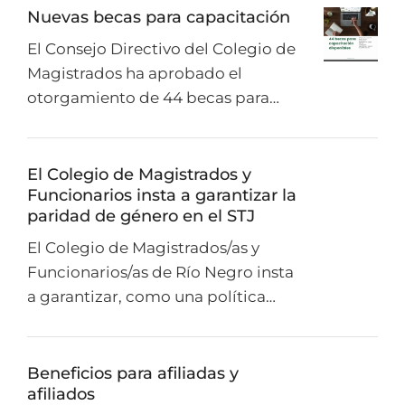
Nuevas becas para capacitación
El Consejo Directivo del Colegio de
Magistrados ha aprobado el
otorgamiento de 44 becas para…
El Colegio de Magistrados y
Funcionarios insta a garantizar la
paridad de género en el STJ
El Colegio de Magistrados/as y
Funcionarios/as de Río Negro insta
a garantizar, como una política…
Beneficios para afiliadas y
afiliados