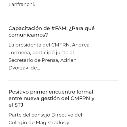
Lanfranchi.
Capacitación de #FAM: ¿Para qué
comunicamos?
La presidenta del CMFRN, Andrea
Tormena, participó junto al
Secretario de Prensa, Adrian
Dvorzak, de…
Positivo primer encuentro formal
entre nueva gestión del CMFRN y
el STJ
Parte del consejo Directivo del
Colegio de Magistrados y