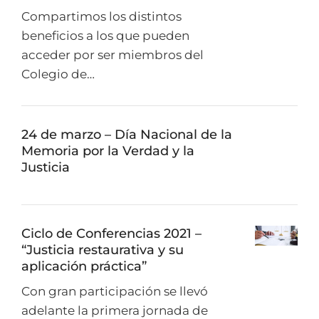
Compartimos los distintos
beneficios a los que pueden
acceder por ser miembros del
Colegio de…
24 de marzo – Día Nacional de la
Memoria por la Verdad y la
Justicia
Ciclo de Conferencias 2021 –
“Justicia restaurativa y su
aplicación práctica”
Con gran participación se llevó
adelante la primera jornada de