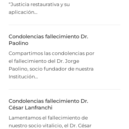
“Justicia restaurativa y su
aplicación…
Condolencias fallecimiento Dr.
Paolino
Compartimos las condolencias por
el fallecimiento del Dr. Jorge
Paolino, socio fundador de nuestra
Institución…
Condolencias fallecimiento Dr.
César Lanfranchi
Lamentamos el fallecimiento de
nuestro socio vitalicio, el Dr. César