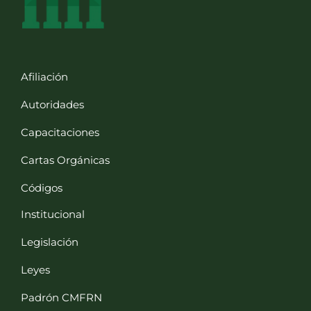
Afiliación
Autoridades
Capacitaciones
Cartas Orgánicas
Códigos
Institucional
Legislación
Leyes
Padrón CMFRN