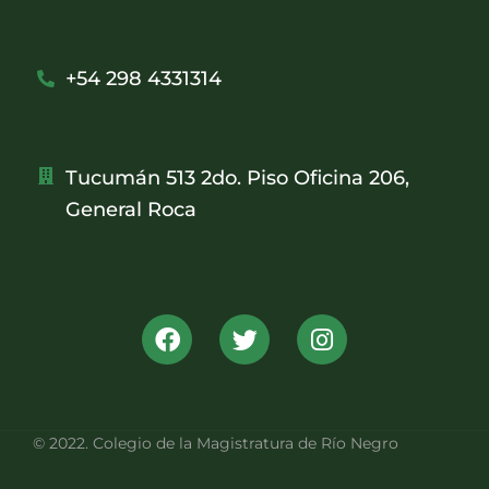
+54 298 4331314
Tucumán 513 2do. Piso Oficina 206,
General Roca
© 2022. Colegio de la Magistratura de Río Negro