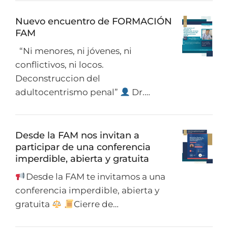
Nuevo encuentro de FORMACIÓN
FAM
“Ni menores, ni jóvenes, ni
conflictivos, ni locos.
Deconstruccion del
adultocentrismo penal”
Dr.…
Desde la FAM nos invitan a
participar de una conferencia
imperdible, abierta y gratuita
Desde la FAM te invitamos a una
conferencia imperdible, abierta y
gratuita
Cierre de…