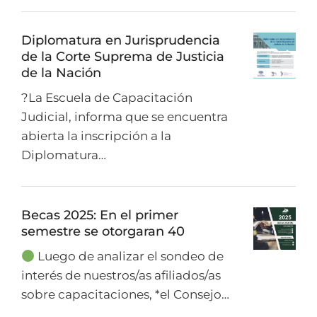
Diplomatura en Jurisprudencia
de la Corte Suprema de Justicia
de la Nación
?La Escuela de Capacitación
Judicial, informa que se encuentra
abierta la inscripción a la
Diplomatura…
Becas 2025: En el primer
semestre se otorgaran 40
Luego de analizar el sondeo de
interés de nuestros/as afiliados/as
sobre capacitaciones, *el Consejo…