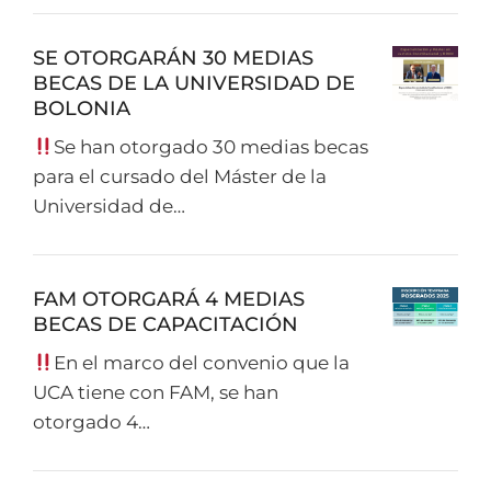
SE OTORGARÁN 30 MEDIAS
BECAS DE LA UNIVERSIDAD DE
BOLONIA
Se han otorgado 30 medias becas
para el cursado del Máster de la
Universidad de…
FAM OTORGARÁ 4 MEDIAS
BECAS DE CAPACITACIÓN
En el marco del convenio que la
UCA tiene con FAM, se han
otorgado 4…