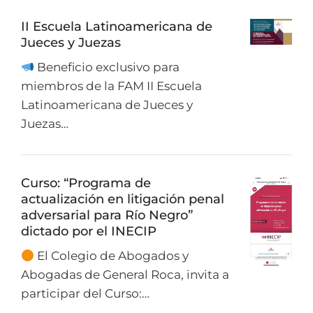
II Escuela Latinoamericana de
Jueces y Juezas
Beneficio exclusivo para
miembros de la FAM II Escuela
Latinoamericana de Jueces y
Juezas…
Curso: “Programa de
actualización en litigación penal
adversarial para Río Negro”
dictado por el INECIP
El Colegio de Abogados y
Abogadas de General Roca, invita a
participar del Curso:…