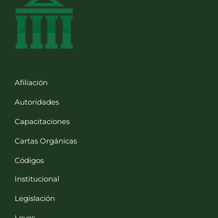
Afiliación
Autoridades
Capacitaciones
Cartas Orgánicas
Códigos
Institucional
Legislación
Leyes