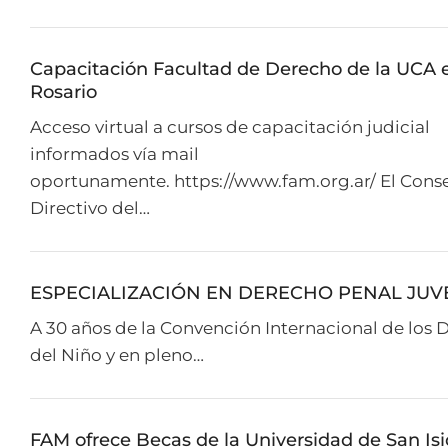
Capacitación Facultad de Derecho de la UCA 
Rosario
Acceso virtual a cursos de capacitación judicial
informados vía mail
oportunamente. https://www.fam.org.ar/ El Cons
Directivo del…
ESPECIALIZACIÓN EN DERECHO PENAL JUV
A 30 años de la Convención Internacional de los 
del Niño y en pleno…
FAM ofrece Becas de la Universidad de San Isi