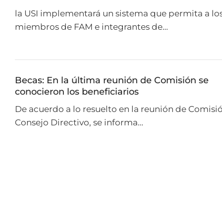
la USI implementará un sistema que permita a lo
miembros de FAM e integrantes de…
Becas: En la última reunión de Comisión se
conocieron los beneficiarios
De acuerdo a lo resuelto en la reunión de Comisi
Consejo Directivo, se informa…