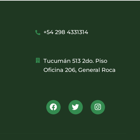
+54 298 4331314
Tucumán 513 2do. Piso
Oficina 206, General Roca