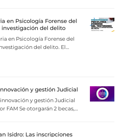
ia en Psicología Forense del
 investigación del delito
ria en Psicología Forense del
nvestigación del delito. El…
nnovación y gestión Judicial
novación y gestión Judicial
or FAM Se otorgarán 2 becas,…
n Isidro: Las inscripciones