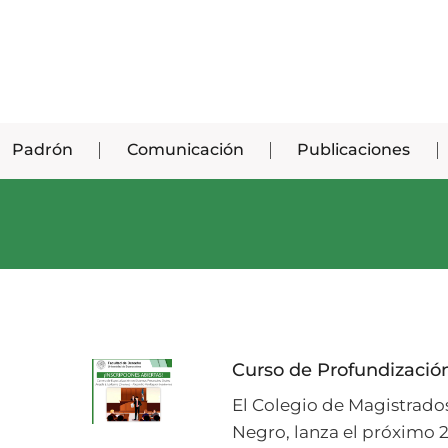
Padrón
Comunicación
Publicaciones
Curso de Profundización
El Colegio de Magistrados
Negro, lanza el próximo 2