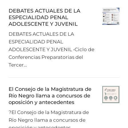
DEBATES ACTUALES DE LA
ESPECIALIDAD PENAL
ADOLESCENTE Y JUVENIL
DEBATES ACTUALES DE LA
ESPECIALIDAD PENAL
ADOLESCENTE Y JUVENIL •Ciclo de
Conferencias Preparatorias del
Tercer…
El Consejo de la Magistratura de
Río Negro llama a concursos de
oposición y antecedentes
?El Consejo de la Magistratura de
Río Negro llama a concursos de
oposición y antecedentes…