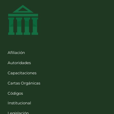
Afiliación
Autoridades
Capacitaciones
Cartas Orgánicas
Códigos
Institucional
Legislación