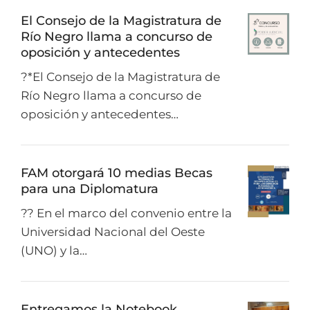
El Consejo de la Magistratura de
Río Negro llama a concurso de
oposición y antecedentes
?*El Consejo de la Magistratura de
Río Negro llama a concurso de
oposición y antecedentes…
FAM otorgará 10 medias Becas
para una Diplomatura
?? En el marco del convenio entre la
Universidad Nacional del Oeste
(UNO) y la…
Entregamos la Notebook