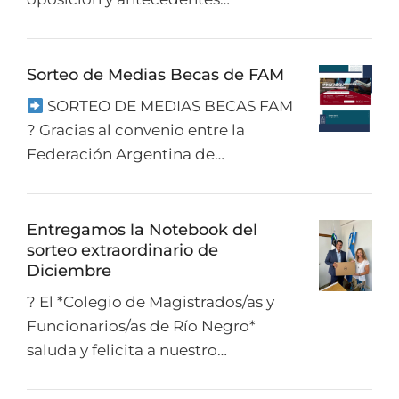
Sorteo de Medias Becas de FAM
SORTEO DE MEDIAS BECAS FAM
? Gracias al convenio entre la
Federación Argentina de…
Entregamos la Notebook del
sorteo extraordinario de
Diciembre
? El *Colegio de Magistrados/as y
Funcionarios/as de Río Negro*
saluda y felicita a nuestro…