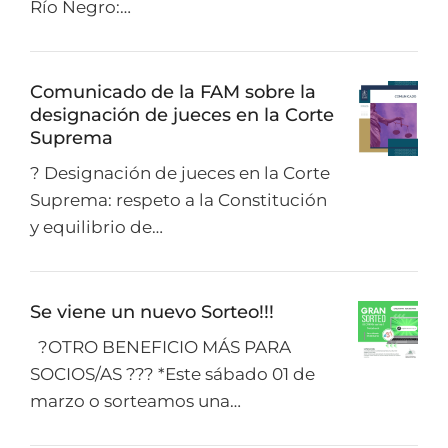
Río Negro:…
Comunicado de la FAM sobre la
designación de jueces en la Corte
Suprema
? Designación de jueces en la Corte
Suprema: respeto a la Constitución
y equilibrio de…
Se viene un nuevo Sorteo!!!
?OTRO BENEFICIO MÁS PARA
SOCIOS/AS ??? *Este sábado 01 de
marzo o sorteamos una…