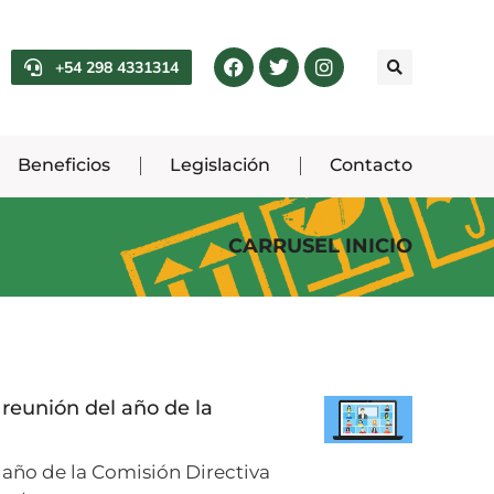
+54 298 4331314
Beneficios
Legislación
Contacto
CARRUSEL INICIO
 reunión del año de la
 año de la Comisión Directiva