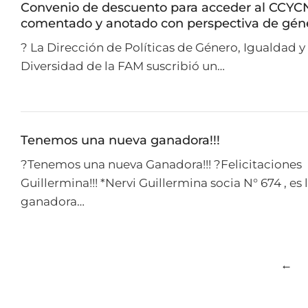
Convenio de descuento para acceder al CCYC
comentado y anotado con perspectiva de gén
? La Dirección de Políticas de Género, Igualdad y
Diversidad de la FAM suscribió un…
Tenemos una nueva ganadora!!!
?Tenemos una nueva Ganadora!!! ?Felicitaciones
Guillermina!!! *Nervi Guillermina socia N° 674 , es 
ganadora…
←