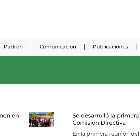
Padrón
Comunicación
Publicaciones
únen en
Se desarrolló la primera
Comisión Directiva
En la primera reunión del