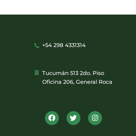
+54 298 4331314
Tucumán 513 2do. Piso
Oficina 206, General Roca