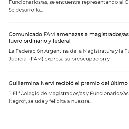
Funcionarios/as, se encuentra representando al
Se desarrolla…
Comunicado FAM amenazas a magistrados/as
fuero ordinario y federal
La Federación Argentina de la Magistratura y la 
Judicial (FAM) expresa su preocupación y…
Guillermina Nervi recibió el premio del último
? El *Colegio de Magistrados/as y Funcionarios/as
Negro*, saluda y felicita a nuestra…