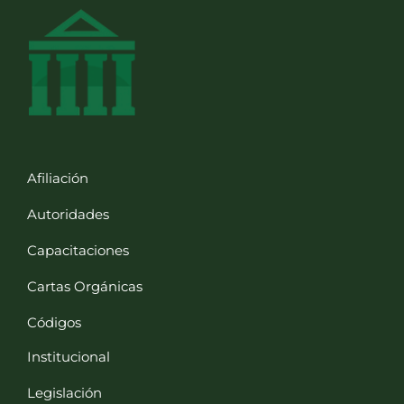
Afiliación
Autoridades
Capacitaciones
Cartas Orgánicas
Códigos
Institucional
Legislación