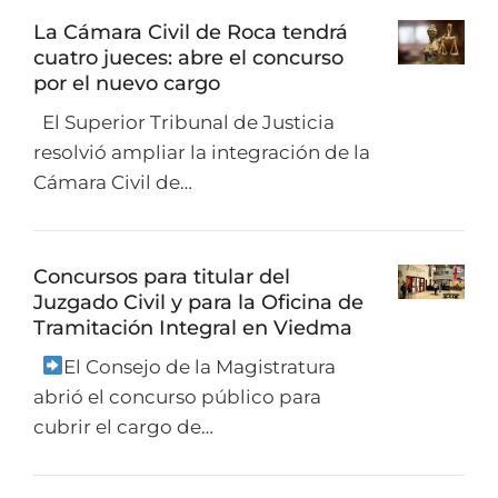
La Cámara Civil de Roca tendrá
cuatro jueces: abre el concurso
por el nuevo cargo
El Superior Tribunal de Justicia
resolvió ampliar la integración de la
Cámara Civil de…
Concursos para titular del
Juzgado Civil y para la Oficina de
Tramitación Integral en Viedma
El Consejo de la Magistratura
abrió el concurso público para
cubrir el cargo de…