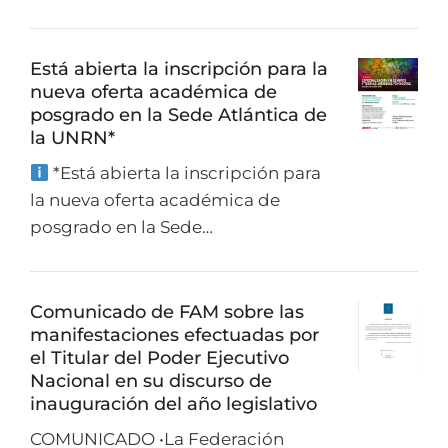
Está abierta la inscripción para la
nueva oferta académica de
posgrado en la Sede Atlántica de
la UNRN*
*Está abierta la inscripción para
la nueva oferta académica de
posgrado en la Sede…
Comunicado de FAM sobre las
manifestaciones efectuadas por
el Titular del Poder Ejecutivo
Nacional en su discurso de
inauguración del año legislativo
COMUNICADO •La Federación