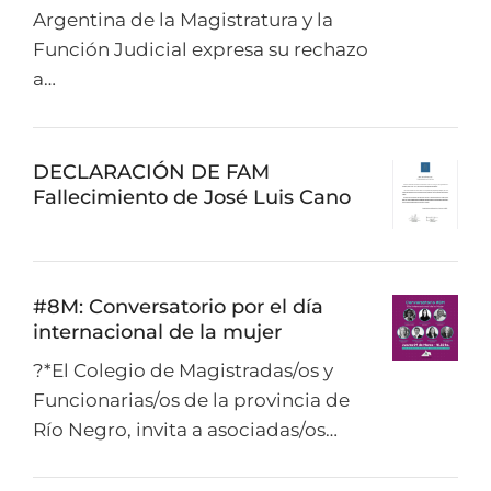
Argentina de la Magistratura y la
Función Judicial expresa su rechazo
a…
DECLARACIÓN DE FAM
Fallecimiento de José Luis Cano
#8M: Conversatorio por el día
internacional de la mujer
?*El Colegio de Magistradas/os y
Funcionarias/os de la provincia de
Río Negro, invita a asociadas/os…