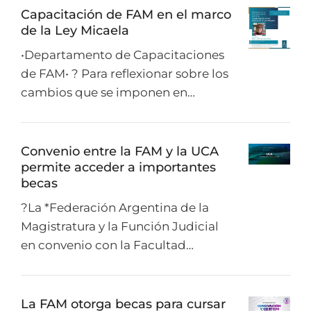
Capacitación de FAM en el marco
de la Ley Micaela
•Departamento de Capacitaciones
de FAM• ? Para reflexionar sobre los
cambios que se imponen en…
Convenio entre la FAM y la UCA
permite acceder a importantes
becas
?La *Federación Argentina de la
Magistratura y la Función Judicial
en convenio con la Facultad…
La FAM otorga becas para cursar