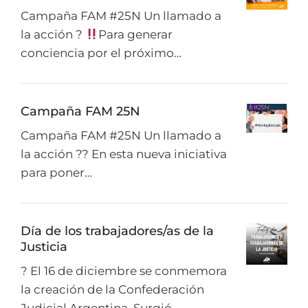
Campaña FAM #25N Un llamado a
la acción ?
Para generar
conciencia por el próximo…
Campaña FAM 25N
Campaña FAM #25N Un llamado a
la acción ?? En esta nueva iniciativa
para poner…
Día de los trabajadores/as de la
Justicia
? El 16 de diciembre se conmemora
la creación de la Confederación