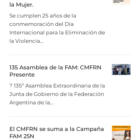
la Mujer.
Se cumplen 25 años de la
conmemoración del Día
Internacional para la Eliminación de
la Violencia…
135 Asamblea de la FAM: CMFRN
Presente
? 135º Asamblea Extraordinaria de la
Junta de Gobierno de la Federación
Argentina de la…
El CMFRN se suma a la Campaña
FAM 25N