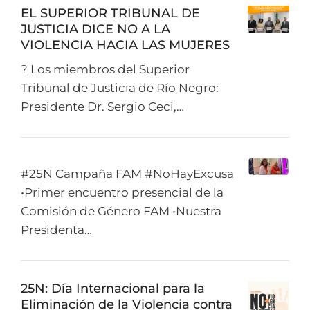
EL SUPERIOR TRIBUNAL DE
JUSTICIA DICE NO A LA
VIOLENCIA HACIA LAS MUJERES
? Los miembros del Superior
Tribunal de Justicia de Río Negro:
Presidente Dr. Sergio Ceci,…
#25N Campaña FAM #NoHayExcusa
•Primer encuentro presencial de la
Comisión de Género FAM •Nuestra
Presidenta…
25N: Día Internacional para la
Eliminación de la Violencia contra