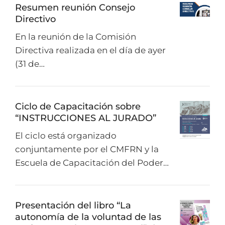
Resumen reunión Consejo
Directivo
En la reunión de la Comisión
Directiva realizada en el día de ayer
(31 de…
Ciclo de Capacitación sobre
“INSTRUCCIONES AL JURADO”
El ciclo está organizado
conjuntamente por el CMFRN y la
Escuela de Capacitación del Poder…
Presentación del libro “La
autonomía de la voluntad de las