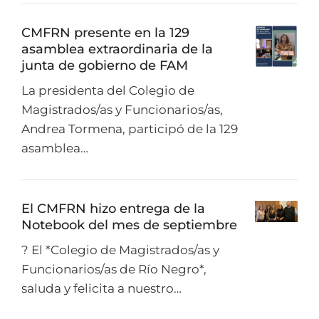
CMFRN presente en la 129
asamblea extraordinaria de la
junta de gobierno de FAM
La presidenta del Colegio de
Magistrados/as y Funcionarios/as,
Andrea Tormena, participó de la 129
asamblea…
El CMFRN hizo entrega de la
Notebook del mes de septiembre
? El *Colegio de Magistrados/as y
Funcionarios/as de Río Negro*,
saluda y felicita a nuestro…