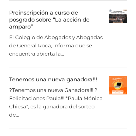
Preinscripción a curso de
posgrado sobre “La acción de
amparo”
El Colegio de Abogados y Abogadas
de General Roca, informa que se
encuentra abierta la…
Tenemos una nueva ganadora!!!
?Tenemos una nueva Ganadora!!! ?
Felicitaciones Paula!!! *Paula Mónica
Chiesa*, es la ganadora del sorteo
de…