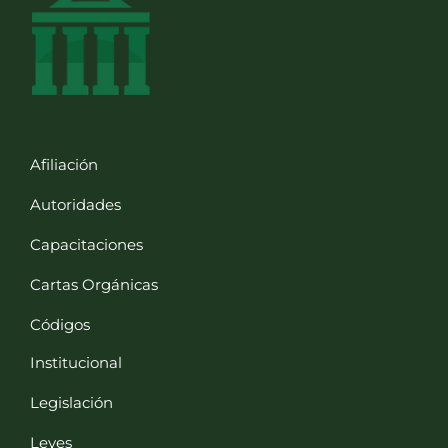
Afiliación
Autoridades
Capacitaciones
Cartas Orgánicas
Códigos
Institucional
Legislación
Leyes