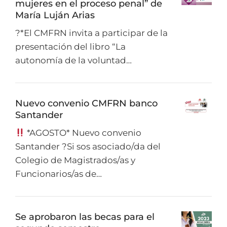
mujeres en el proceso penal” de
María Luján Arias
?*El CMFRN invita a participar de la
presentación del libro “La
autonomía de la voluntad…
Nuevo convenio CMFRN banco
Santander
*AGOSTO* Nuevo convenio
Santander ?Si sos asociado/da del
Colegio de Magistrados/as y
Funcionarios/as de…
Se aprobaron las becas para el